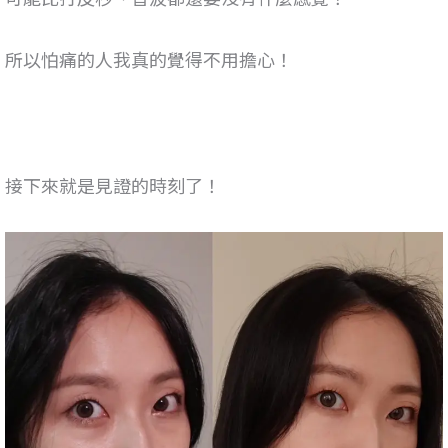
所以怕痛的人我真的覺得不用擔心！
接下來就是見證的時刻了！