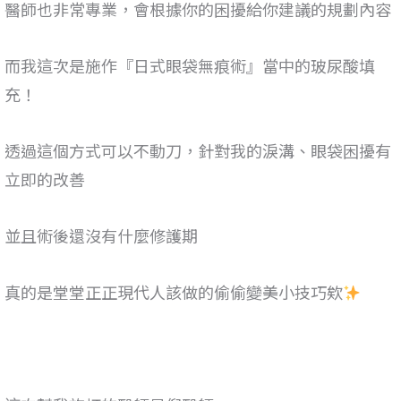
醫師也非常專業，會根據你的困擾給你建議的規劃內容
而我這次是施作『日式眼袋無痕術』
當中的玻尿酸填
充！
透過這個方式可以不動刀，針對我的淚溝、眼袋困擾有
立即的改善
並且術後還沒有什麼修護期
真的是堂堂正正現代人該做的偷偷變美小技巧欸