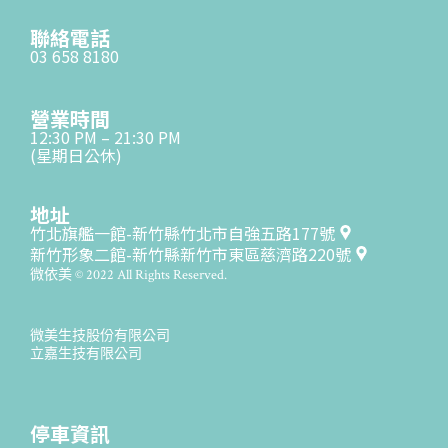
聯絡電話
03 658 8180
營業時間
12:30 PM – 21:30 PM
(星期日公休)
地址
竹北旗艦一館-新竹縣竹北市自強五路177號
新竹形象二館-新竹縣新竹市東區慈濟路220號
微依美 © 2022 All Rights Reserved.
微美生技股份有限公司
立嘉生技有限公司
停車資訊