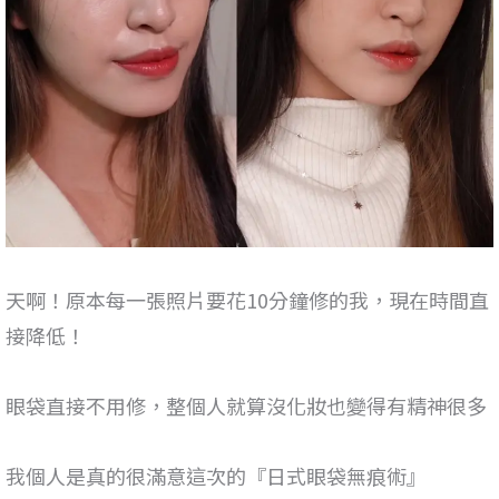
天啊！原本每一張照片要花10分鐘修的我，現在時間直
接降低！
眼袋直接不用修，整個人就算沒化妝也變得有精神很多
我個人是真的很滿意這次的『日式眼袋無痕術』