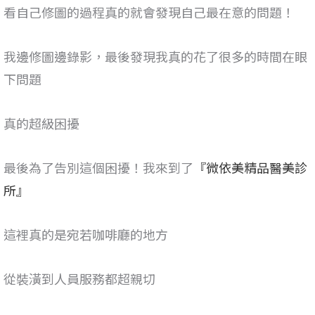
看自己修圖的過程真的就會發現自己最在意的問題！
我邊修圖邊錄影，最後發現我真的花了很多的時間在眼
下問題
真的超級困擾
最後為了告別這個困擾！我來到了
『微依美精品醫美診
所』
這裡真的是宛若咖啡廳的地方
從裝潢到人員服務都超親切