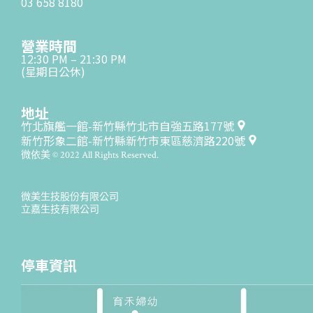
03 658 8180
營業時間
12:30 PM – 21:30 PM
(星期日公休)
地址
竹北旗艦一館-新竹縣竹北市自強五路177號
新竹形象二館-新竹縣新竹市東區慈濟路220號
微依美 © 2022 All Rights Reserved.
微美生技股份有限公司
立嘉生技有限公司
停車資訊