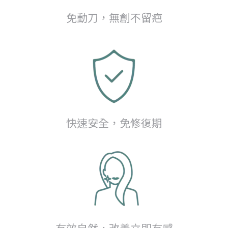
免動刀，無創不留疤
快速安全，免修復期
有效自然，改善立即有感