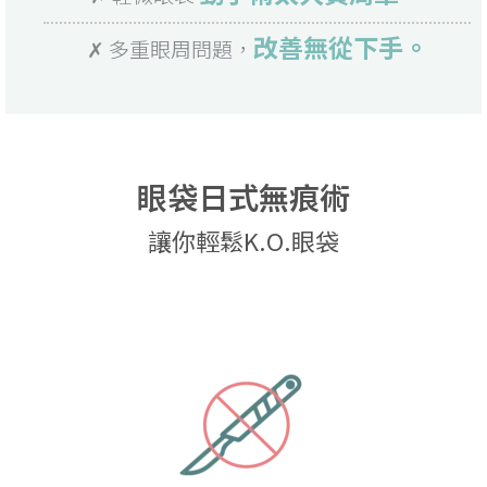
改善無從下手。
✗ 多重眼周問題，
眼袋日式無痕術
讓你輕鬆K.O.眼袋