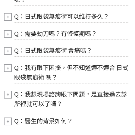
Q：日式眼袋無痕術可以維持多久？
Q：需要動刀嗎？有修復期嗎？
Q：日式眼袋無痕術 會痛嗎？
Q：我有眼下困擾，但不知道適不適合 日式
眼袋無痕術 嗎？
Q：我想現場諮詢眼下問題，是直接過去診
所裡就可以了嗎？
Q：醫生的背景如何？