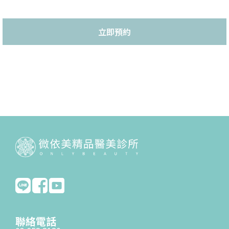
立即預約
聯絡電話