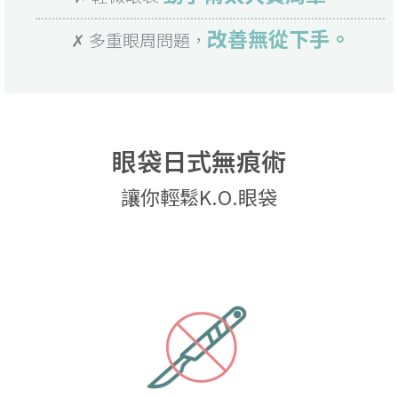
改善無從下手。
✗ 多重眼周問題，
眼袋日式無痕術
讓你輕鬆K.O.眼袋