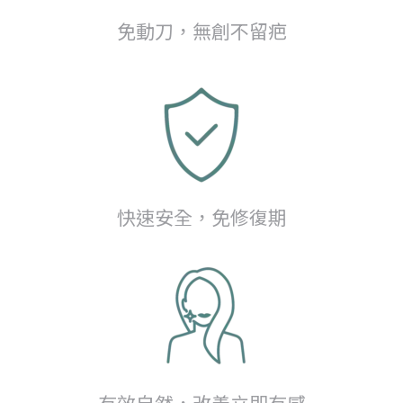
免動刀，無創不留疤
快速安全，免修復期
有效自然，改善立即有感