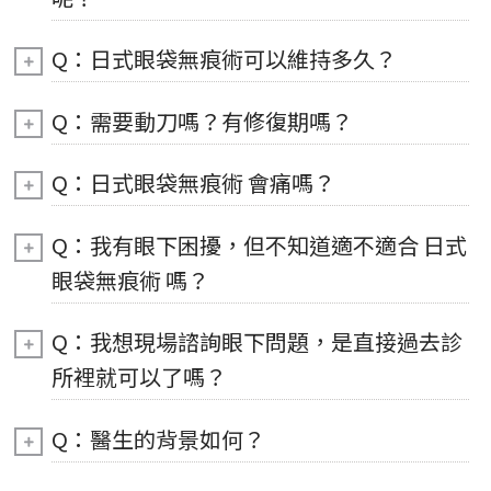
Q：日式眼袋無痕術可以維持多久？
Q：需要動刀嗎？有修復期嗎？
Q：日式眼袋無痕術 會痛嗎？
Q：我有眼下困擾，但不知道適不適合 日式
眼袋無痕術 嗎？
Q：我想現場諮詢眼下問題，是直接過去診
所裡就可以了嗎？
Q：醫生的背景如何？