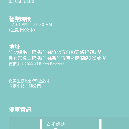
03 658 8180
營業時間
12:30 PM – 21:30 PM
(星期日公休)
地址
竹北旗艦一館-新竹縣竹北市自強五路177號
新竹形象二館-新竹縣新竹市東區慈濟路220號
微依美 © 2022 All Rights Reserved.
微美生技股份有限公司
立嘉生技有限公司
停車資訊