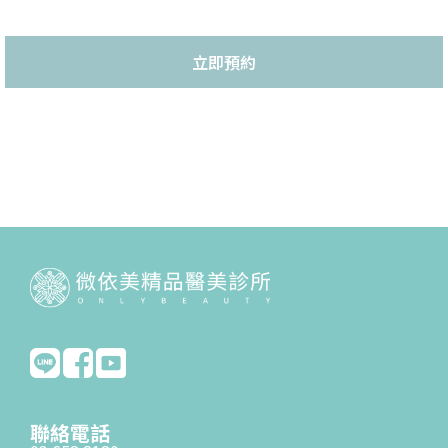
立即預約
聯絡電話