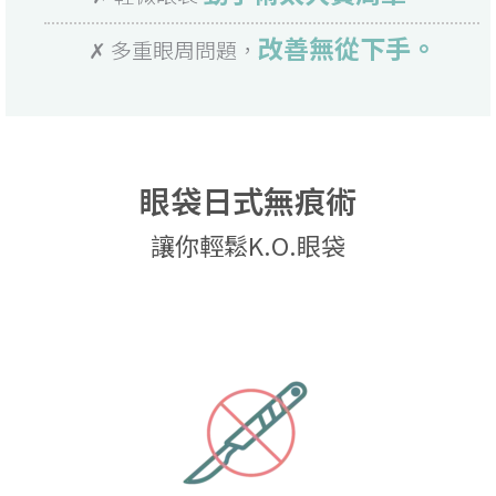
改善無從下手。
✗ 多重眼周問題，
眼袋日式無痕術
讓你輕鬆K.O.眼袋