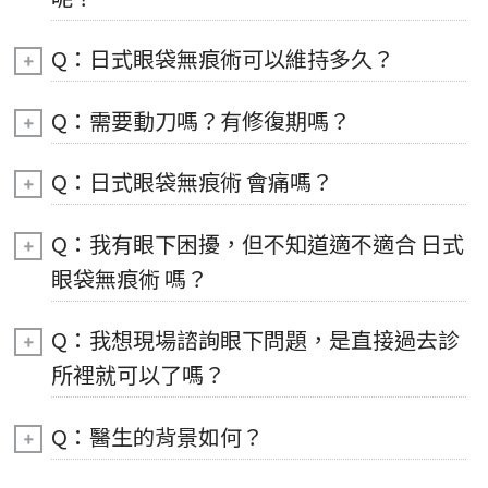
Q：日式眼袋無痕術可以維持多久？
Q：需要動刀嗎？有修復期嗎？
Q：日式眼袋無痕術 會痛嗎？
Q：我有眼下困擾，但不知道適不適合 日式
眼袋無痕術 嗎？
Q：我想現場諮詢眼下問題，是直接過去診
所裡就可以了嗎？
Q：醫生的背景如何？