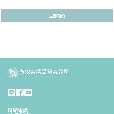
立即預約
聯絡電話