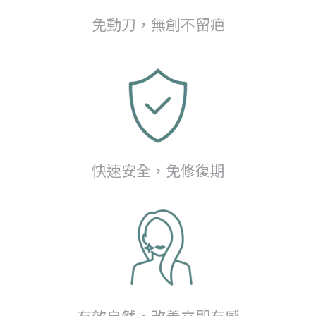
免動刀，無創不留疤
快速安全，免修復期
有效自然，改善立即有感