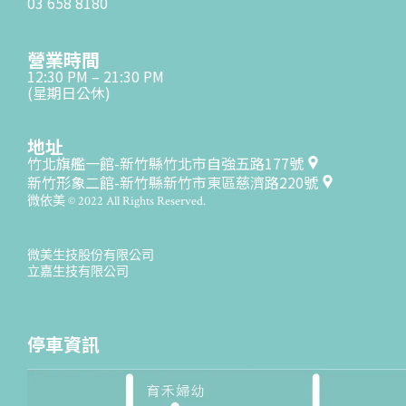
03 658 8180
營業時間
12:30 PM – 21:30 PM
(星期日公休)
地址
竹北旗艦一館-新竹縣竹北市自強五路177號
新竹形象二館-新竹縣新竹市東區慈濟路220號
微依美 © 2022 All Rights Reserved.
微美生技股份有限公司
立嘉生技有限公司
停車資訊