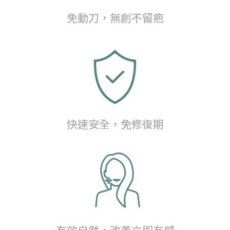
免動刀，無創不留疤
快速安全，免修復期
有效自然，改善立即有感