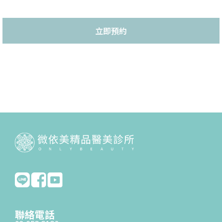
立即預約
聯絡電話