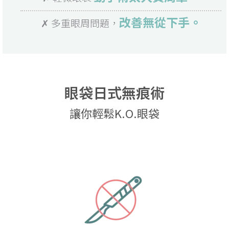
改善無從下手。
✗ 多重眼周問題，
眼袋日式無痕術
讓你輕鬆K.O.眼袋