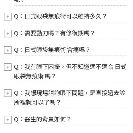
Q：日式眼袋無痕術可以維持多久？
Q：需要動刀嗎？有修復期嗎？
Q：日式眼袋無痕術 會痛嗎？
Q：我有眼下困擾，但不知道適不適合 日式
眼袋無痕術 嗎？
Q：我想現場諮詢眼下問題，是直接過去診
所裡就可以了嗎？
Q：醫生的背景如何？