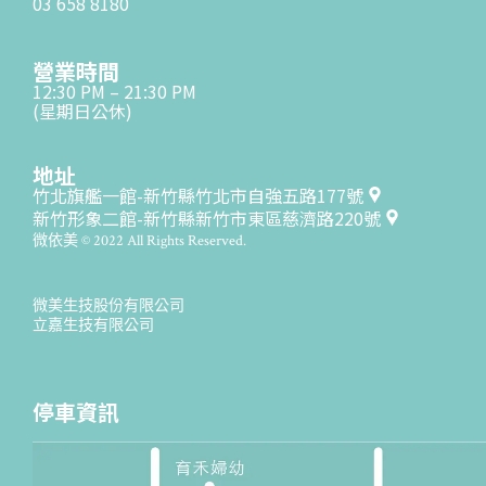
03 658 8180
營業時間
12:30 PM – 21:30 PM
(星期日公休)
地址
竹北旗艦一館-新竹縣竹北市自強五路177號
新竹形象二館-新竹縣新竹市東區慈濟路220號
微依美 © 2022 All Rights Reserved.
微美生技股份有限公司
立嘉生技有限公司
停車資訊