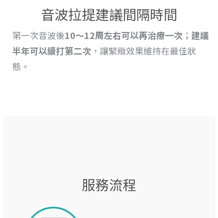
音波拉提建議間隔時間
第一次音波後
10～12周左右可以再治療一次
；
建議
半年可以續打第二次
，讓緊緻效果維持在最佳狀
態。
服務流程