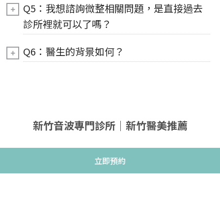
Q5：我想諮詢微整相關問題，是直接過去
診所裡就可以了嗎？
Q6：醫生的背景如何？
新竹音波專門診所｜新竹醫美推薦
立即預約