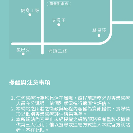
提醒與注意事項
任何醫療行為均具潛在風險，療程前請務必與專業醫療
人員充分溝通，依個別狀況進行適應性評估。
本網站之所載之衛教與療程內容僅為資訊提供，實際情
形以個別專業醫療評估結果為準。
本所網站內容禁止未經授權之網路服務業者重製或轉載
供第三人使用；惟以搜尋或連結方式進入本院官方網站
者，不在此限。