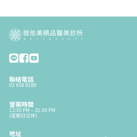
聯絡電話
03 658 8180
營業時間
12:30 PM – 21:30 PM
(星期日公休)
地址