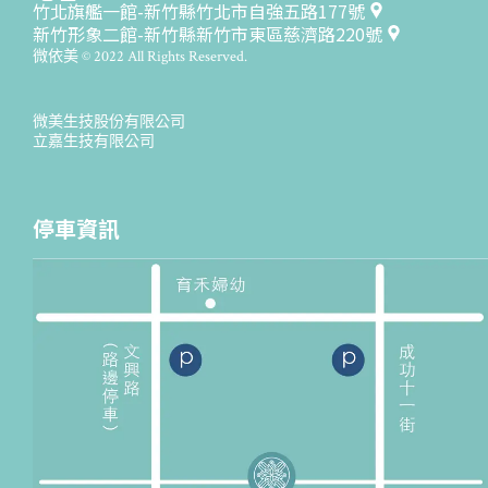
竹北旗艦一館-新竹縣竹北市自強五路177號
新竹形象二館-新竹縣新竹市東區慈濟路220號
微依美 © 2022 All Rights Reserved.
微美生技股份有限公司
立嘉生技有限公司
停車資訊