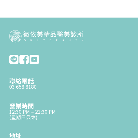
聯絡電話
03 658 8180
營業時間
12:30 PM – 21:30 PM
(星期日公休)
地址