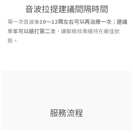
音波拉提建議間隔時間
第一次音波後
10～12周左右可以再治療一次
；
建議
半年可以續打第二次
，讓緊緻效果維持在最佳狀
態。
服務流程