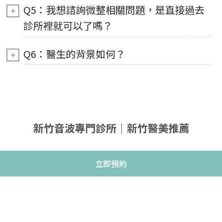
Q5：我想諮詢微整相關問題，是直接過去
診所裡就可以了嗎？
Q6：醫生的背景如何？
新竹音波專門診所｜新竹醫美推薦
立即預約