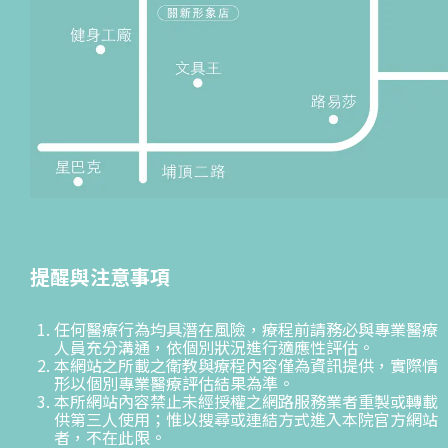
提醒與注意事項
任何醫療行為均具潛在風險，療程前請務必與專業醫療
人員充分溝通，依個別狀況進行適應性評估。
本網站之所載之衛教與療程內容僅為資訊提供，實際情
形以個別專業醫療評估結果為準。
本所網站內容禁止未經授權之網路服務業者重製或轉載
供第三人使用；惟以搜尋或連結方式進入本院官方網站
者，不在此限。