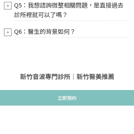
Q5：我想諮詢微整相關問題，是直接過去
診所裡就可以了嗎？
Q6：醫生的背景如何？
新竹音波專門診所｜新竹醫美推薦
立即預約