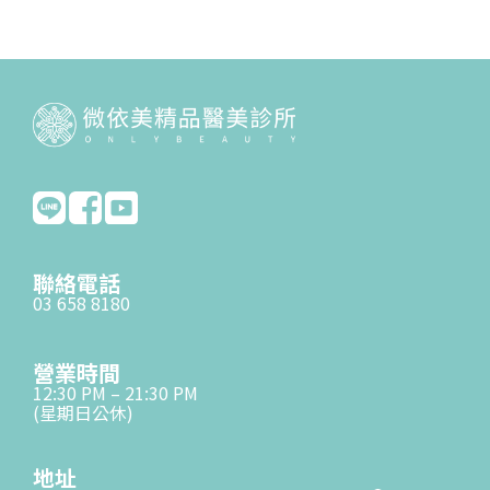
聯絡電話
03 658 8180
營業時間
12:30 PM – 21:30 PM
(星期日公休)
地址