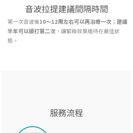
音波拉提建議間隔時間
第一次音波後
10～12周左右可以再治療一次
；
建議
半年可以續打第二次
，讓緊緻效果維持在最佳狀
態。
服務流程