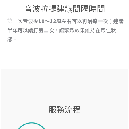
音波拉提建議間隔時間
第一次音波後
10～12周左右可以再治療一次
；
建議
半年可以續打第二次
，讓緊緻效果維持在最佳狀
態。
服務流程