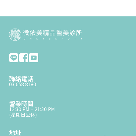
聯絡電話
03 658 8180
營業時間
12:30 PM – 21:30 PM
(星期日公休)
地址