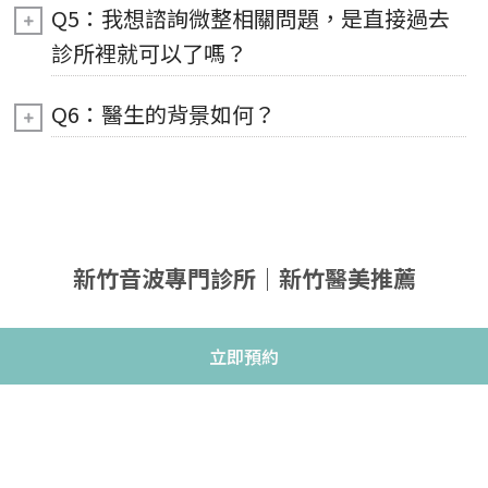
Q5：我想諮詢微整相關問題，是直接過去
診所裡就可以了嗎？
Q6：醫生的背景如何？
新竹音波專門診所｜新竹醫美推薦
立即預約