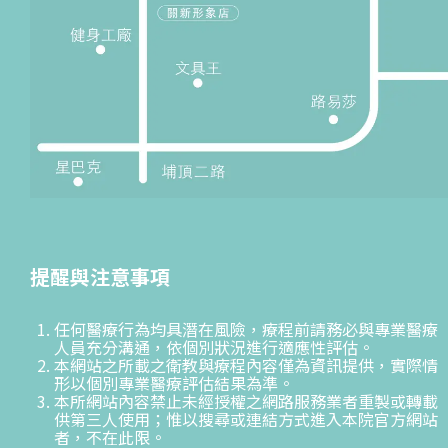
提醒與注意事項
任何醫療行為均具潛在風險，療程前請務必與專業醫療
人員充分溝通，依個別狀況進行適應性評估。
本網站之所載之衛教與療程內容僅為資訊提供，實際情
形以個別專業醫療評估結果為準。
本所網站內容禁止未經授權之網路服務業者重製或轉載
供第三人使用；惟以搜尋或連結方式進入本院官方網站
者，不在此限。