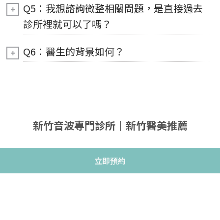
Q5：我想諮詢微整相關問題，是直接過去
診所裡就可以了嗎？
Q6：醫生的背景如何？
新竹音波專門診所｜新竹醫美推薦
立即預約