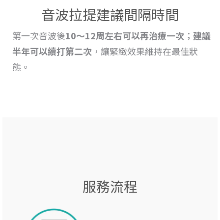
音波拉提建議間隔時間
第一次音波後
10～12周左右可以再治療一次
；
建議
半年可以續打第二次
，讓緊緻效果維持在最佳狀
態。
服務流程