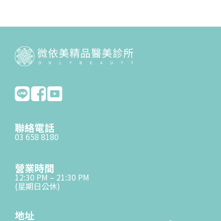
聯絡電話
03 658 8180
營業時間
12:30 PM – 21:30 PM
(星期日公休)
地址