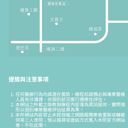
提醒與注意事項
任何醫療行為均具潛在風險，療程前請務必與專業醫療
人員充分溝通，依個別狀況進行適應性評估。
本網站之所載之衛教與療程內容僅為資訊提供，實際情
形以個別專業醫療評估結果為準。
本所網站內容禁止未經授權之網路服務業者重製或轉載
供第三人使用；惟以搜尋或連結方式進入本院官方網站
者，不在此限。