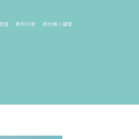
管理
案例分享
微依美小講堂