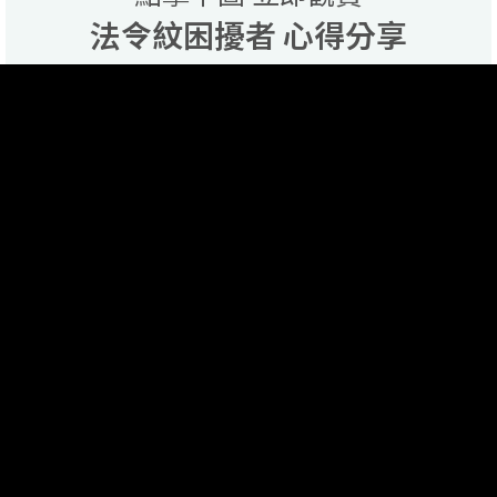
法令紋困擾者 心得分享