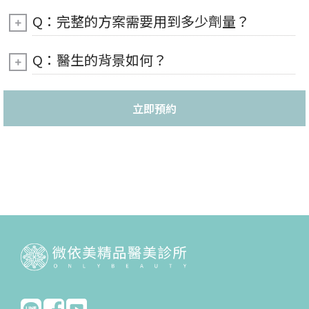
Q：完整的方案需要用到多少劑量？
Q：醫生的背景如何？
立即預約