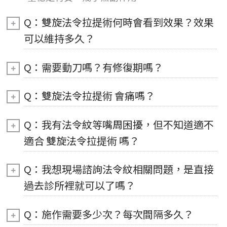
Q：雙旋法令拉提術何時會看到效果？效果
可以維持多久？
Q：需要動刀嗎？有修復期嗎？
Q：雙旋法令拉提術 會痛嗎？
Q：我有法令紋等嘴周困擾，但不知道適不
適合 雙旋法令拉提術 嗎？
Q：我想現場諮詢法令紋相關問題，是直接
過去診所裡就可以了嗎？
Q：施作需要多少次？每次間隔多久？