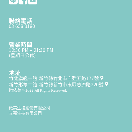
聯絡電話
03 658 8180
營業時間
12:30 PM – 21:30 PM
(星期日公休)
地址
竹北旗艦一館-新竹縣竹北市自強五路177號
新竹形象二館-新竹縣新竹市東區慈濟路220號
微依美 © 2022 All Rights Reserved.
微美生技股份有限公司
立嘉生技有限公司