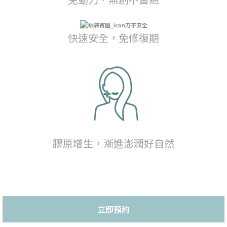
快速安全，免修復期
膠原增生，漸進澎潤好自然
立即預約