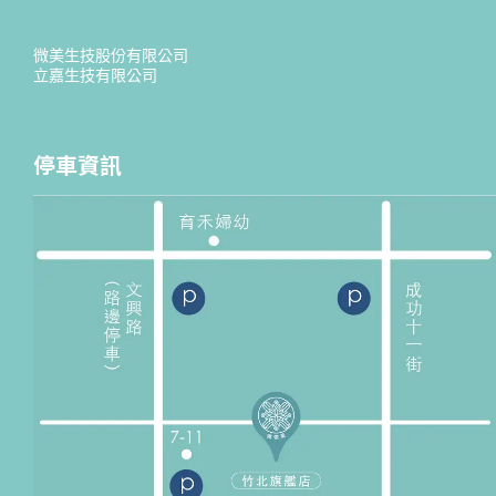
微美生技股份有限公司
立嘉生技有限公司
停車資訊