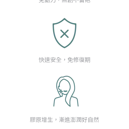
快速安全，免修復期
膠原增生，漸進澎潤好自然