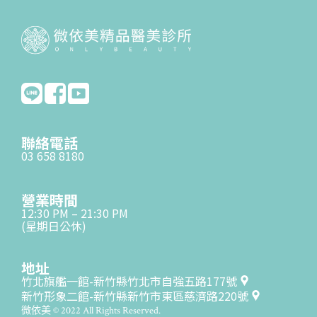
聯絡電話
03 658 8180
營業時間
12:30 PM – 21:30 PM
(星期日公休)
地址
竹北旗艦一館-新竹縣竹北市自強五路177號
新竹形象二館-新竹縣新竹市東區慈濟路220號
微依美 © 2022 All Rights Reserved.