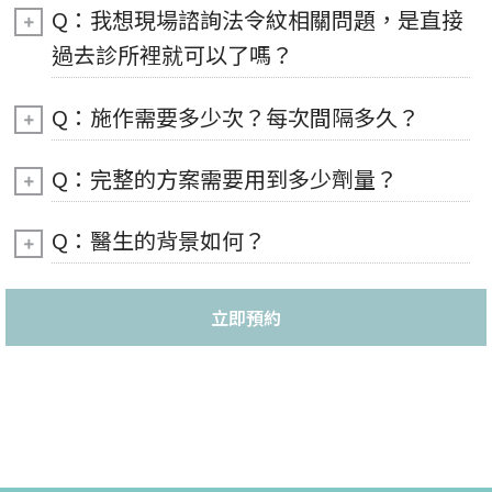
Q：我想現場諮詢法令紋相關問題，是直接
過去診所裡就可以了嗎？
Q：施作需要多少次？每次間隔多久？
Q：完整的方案需要用到多少劑量？
Q：醫生的背景如何？
立即預約