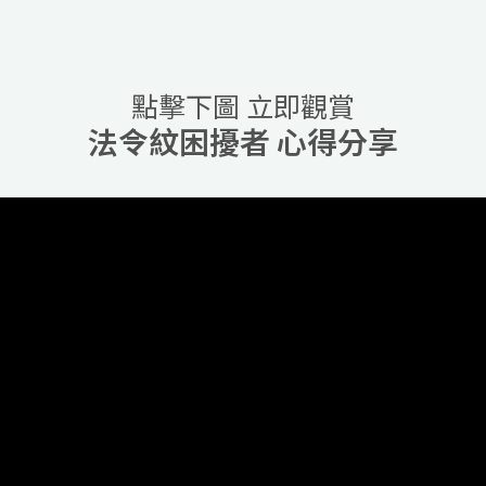
點擊下圖 立即觀賞
法令紋困擾者 心得分享