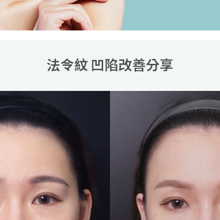
法令紋 凹陷改善分享