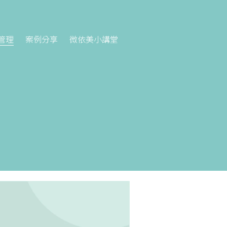
管理
案例分享
微依美小講堂