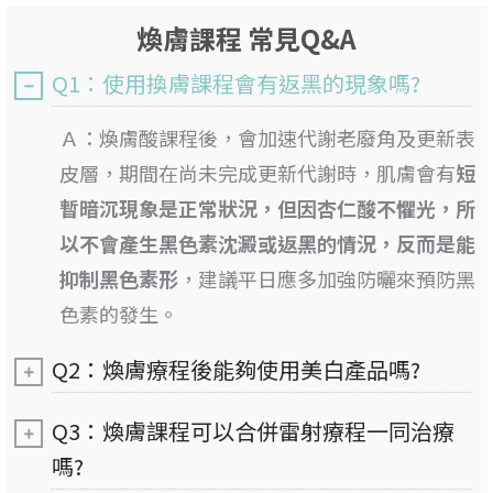
煥膚課程 常見Q&A
Q1：使用換膚課程會有返黑的現象嗎?
Ａ：
煥膚酸課程後，會加速代謝老廢角及更新表
皮層，期間在尚未完成更新代謝時，肌膚會有
短
暫暗沉現象是正常狀況，但因杏仁酸不懼光，所
以不會產生黑色素沈澱或返黑的情況，反而是能
抑制黑色素形
，建議平日應多加強防曬來預防黑
色素的發生。
Q2：煥膚療程後能夠使用美白產品嗎?
Q3：煥膚課程可以合併雷射療程一同治療
嗎?