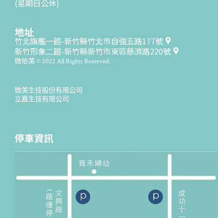
(星期日公休)
地址
竹北旗艦一館-新竹縣竹北市自強五路177號
新竹形象二館-新竹縣新竹市東區慈濟路220號
微依美 © 2022 All Rights Reserved.
微美生技股份有限公司
立嘉生技有限公司
停車資訊