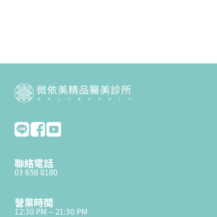
聯絡電話
03 658 8180
營業時間
12:30 PM – 21:30 PM