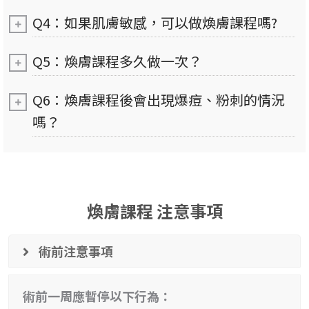
Q4：如果肌膚敏感，可以做煥膚課程嗎?
Q5：煥膚課程多久做一次？
Q6：煥膚課程後會出現爆痘、粉刺的情況
嗎？
煥膚課程 注意事項
術前注意事項
術前一周應暫停以下行為：