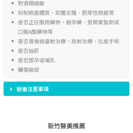
對酒精過敏
抑制疤痕體質，如蟹足腫、肥厚性疤痕等
是否正在服用藥物，避孕藥、賀爾蒙製劑或
口服A酸藥物等
是否曾做過雷射治療、放射治療、拉皮手術
是否抽菸
是否懷孕或哺乳
曬傷臉部
術後注意事項
新竹醫美推薦