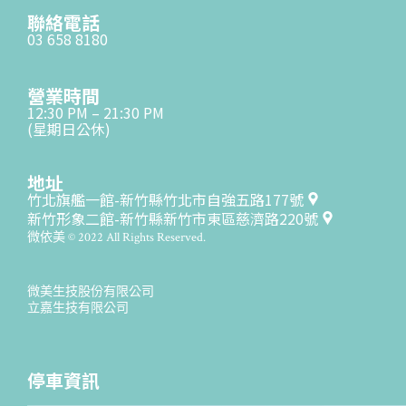
聯絡電話
03 658 8180
營業時間
12:30 PM – 21:30 PM
(星期日公休)
地址
竹北旗艦一館-新竹縣竹北市自強五路177號
新竹形象二館-新竹縣新竹市東區慈濟路220號
微依美 © 2022 All Rights Reserved.
微美生技股份有限公司
立嘉生技有限公司
停車資訊