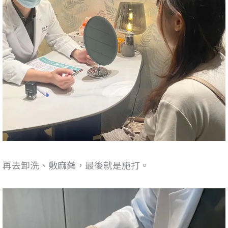
再去卸洗、敷麻藥，最後就是施打。