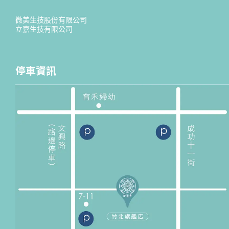
微美生技股份有限公司
立嘉生技有限公司
停車資訊