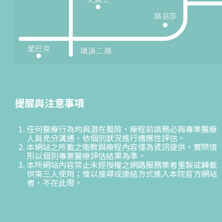
提醒與注意事項
任何醫療行為均具潛在風險，療程前請務必與專業醫療
人員充分溝通，依個別狀況進行適應性評估。
本網站之所載之衛教與療程內容僅為資訊提供，實際情
形以個別專業醫療評估結果為準。
本所網站內容禁止未經授權之網路服務業者重製或轉載
供第三人使用；惟以搜尋或連結方式進入本院官方網站
者，不在此限。