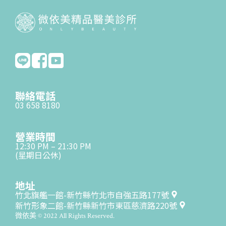
聯絡電話
03 658 8180
營業時間
12:30 PM – 21:30 PM
(星期日公休)
地址
竹北旗艦一館-新竹縣竹北市自強五路177號
新竹形象二館-新竹縣新竹市東區慈濟路220號
微依美 © 2022 All Rights Reserved.