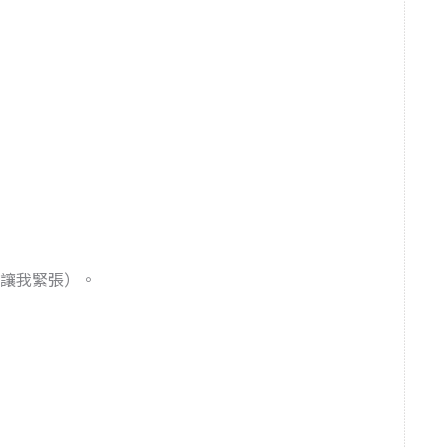
讓我緊張）。