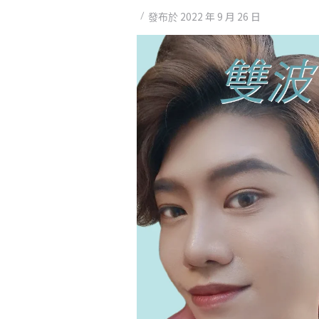
2022 年 9 月 26 日
發布於