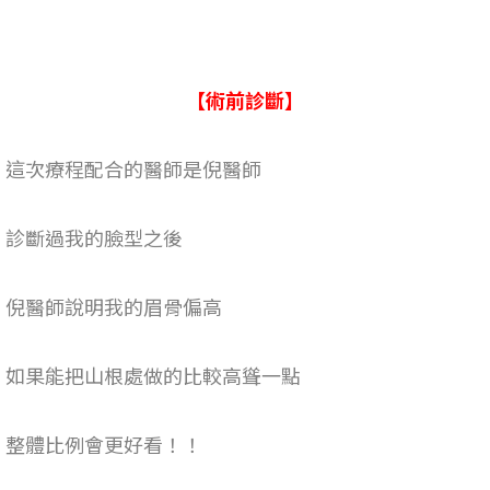
【術前診斷】
這次療程配合的醫師是倪醫師
診斷過我的臉型之後
倪醫師說明我的眉骨偏高
如果能把山根處做的比較高聳一點
整體比例會更好看！！