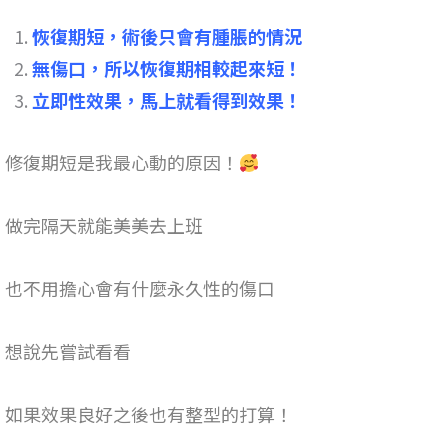
恢復期短，術後只會有腫脹的情況
無傷口，所以恢復期相較起來短！
立即性效果，馬上就看得到效果！
修復期短是我最心動的原因！
做完隔天就能美美去上班
也不用擔心會有什麼永久性的傷口
想說先嘗試看看
如果效果良好之後也有整型的打算！