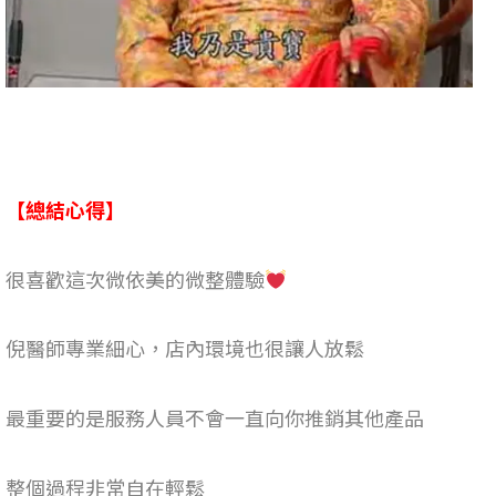
【總結心得
】
很喜歡這次微依美的微整體驗
倪醫師專業細心，店內環境也很讓人放鬆
最重要的是服務人員不會一直向你推銷其他產品
整個過程非常自在輕鬆