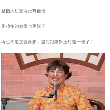
整個人也變得更有自信
化妝後的效果也更好了
再也不用加強鼻影，畫到跟鐵獅玉玲瓏一樣了！