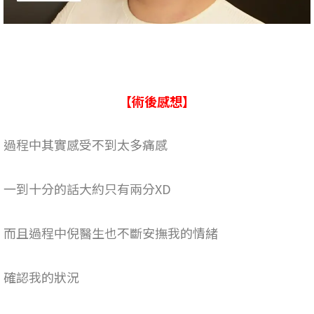
【術
後
感想】
過程中其實感受不到太多痛感
一到十分的話大約只有兩分XD
而且過程中倪醫生也不斷安撫我的情緒
確認我的狀況