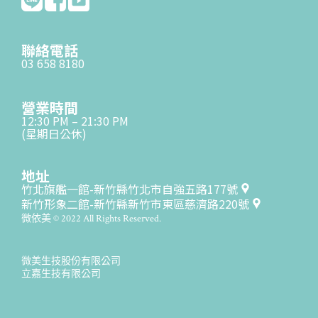
聯絡電話
03 658 8180
營業時間
12:30 PM – 21:30 PM
(星期日公休)
地址
竹北旗艦一館-新竹縣竹北市自強五路177號
新竹形象二館-新竹縣新竹市東區慈濟路220號
微依美 © 2022 All Rights Reserved.
微美生技股份有限公司
立嘉生技有限公司