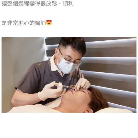
讓整個過程變得很放鬆、順利
是非常貼心的醫師