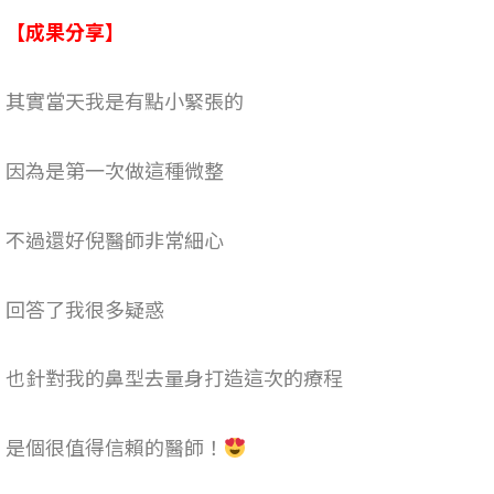
【成果分享】
其實當天我是有點小緊張的
因為是第一次做這種微整
不過還好倪醫師非常細心
回答了我很多疑惑
也針對我的鼻型去量身打造這次的療程
是個很值得信賴的醫師！