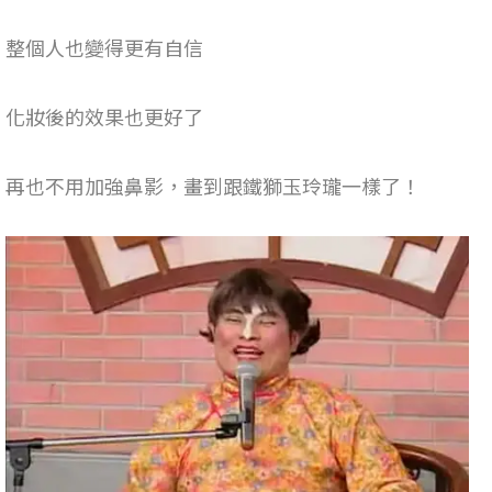
整個人也變得更有自信
化妝後的效果也更好了
再也不用加強鼻影，畫到跟鐵獅玉玲瓏一樣了！