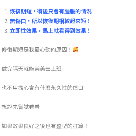
恢復期短，術後只會有腫脹的情況
無傷口，所以恢復期相較起來短！
立即性效果，馬上就看得到效果！
修復期短是我最心動的原因！
做完隔天就能美美去上班
也不用擔心會有什麼永久性的傷口
想說先嘗試看看
如果效果良好之後也有整型的打算！