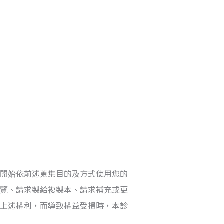
開始依前述蒐集目的及方式使用您的
覽、請求製給複製本、請求補充或更
上述權利，而導致權益受損時，本診