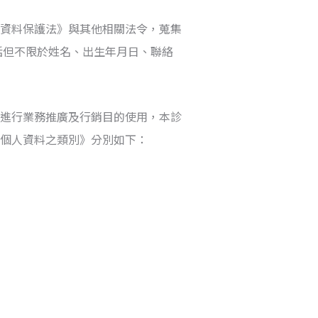
資料保護法》與其他相關法令，蒐集
包括但不限於姓名、出生年月日、聯絡
進行業務推廣及行銷目的使用，本診
個人資料之類別》分別如下：