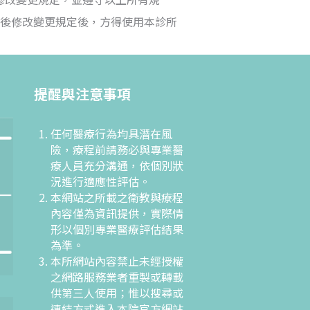
後修改變更規定後，方得使用本診所
提醒與注意事項
任何醫療行為均具潛在風
險，療程前請務必與專業醫
療人員充分溝通，依個別狀
況進行適應性評估。
本網站之所載之衛教與療程
內容僅為資訊提供，實際情
形以個別專業醫療評估結果
為準。
本所網站內容禁止未經授權
之網路服務業者重製或轉載
供第三人使用；惟以搜尋或
連結方式進入本院官方網站