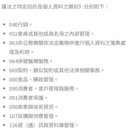
護法之特定目的及個人資料之類別》分別如下：
040行銷。
052會員或其他成員名冊之內部管理。
063非公務機關依法定義務所進行個人資料之蒐集處
理及利用。
064保健醫療服務。
069契約、類似契約或其他法律相關事務。
080食品、藥政管理。
090消費者、客戶管理與服務。
091消費者保護。
098商業與技術資訊。
107採購與供應管理。
136資（通）訊與資料庫管理。