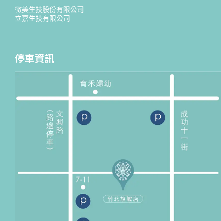
微美生技股份有限公司
立嘉生技有限公司
停車資訊