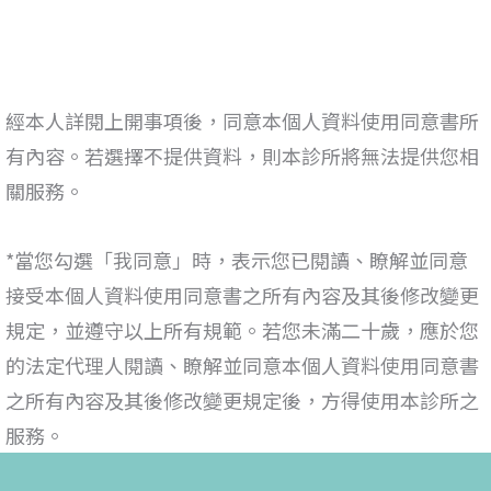
經本人詳閱上開事項後，
同意
本個人資料使用同意書所
有內容。若選擇不提供資料，則本診所將無法提供您相
關服務。
*
當您勾選「我同意」時，表示您已閱讀、瞭解並同意
接受本
個人資料使用同意書
之所有內容及其後修改變更
規定，並遵守以上所有規範。若您未滿二十歲，應於您
的法定代理人閱讀、瞭解並同意本
個人資料使用同意書
之所有內容及其後修改變更規定後，方得使用本診所之
服務。