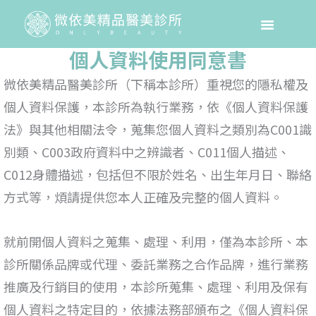
個人資料使用同意書
微依美精品醫美診所（下稱本診所）重視您的隱私權及
個人資料保護，本診所為執行業務，依《個人資料保護
法》與其他相關法令，蒐集您個人資料之類別為C001識
別類、C003政府資料中之辨識者、C011個人描述、
C012身體描述，包括但不限於姓名、出生年月日、聯絡
方式等，煩請提供您本人正確及完整的個人資料。
就前開個人資料之蒐集、處理、利用，僅為本診所、本
診所關係品牌或代理、委託業務之合作品牌，進行業務
推廣及行銷目的使用，本診所蒐集、處理、利用及保有
個人資料之特定目的，依據法務部頒布之《個人資料保