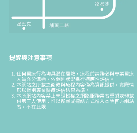
提醒與注意事項
任何醫療行為均具潛在風險，療程前請務必與專業醫療
人員充分溝通，依個別狀況進行適應性評估。
本網站之所載之衛教與療程內容僅為資訊提供，實際情
形以個別專業醫療評估結果為準。
本所網站內容禁止未經授權之網路服務業者重製或轉載
供第三人使用；惟以搜尋或連結方式進入本院官方網站
者，不在此限。