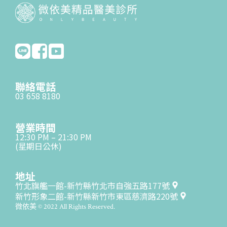
聯絡電話
03 658 8180
營業時間
12:30 PM – 21:30 PM
(星期日公休)
地址
竹北旗艦一館-新竹縣竹北市自強五路177號
新竹形象二館-新竹縣新竹市東區慈濟路220號
微依美 © 2022 All Rights Reserved.