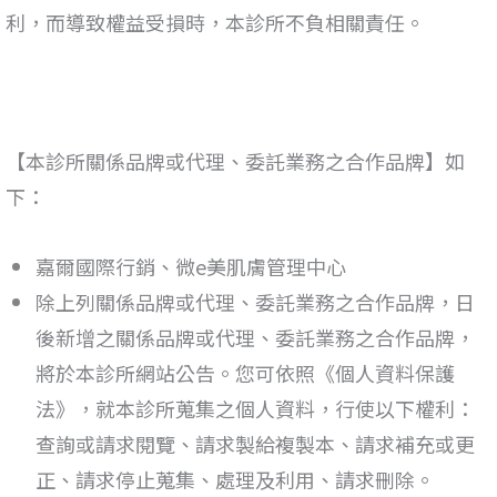
利，而導致權益受損時，本診所不負相關責任。
【本診所關係品牌或代理、委託業務之合作品牌】如
下：
嘉爾國際行銷、微e美肌膚管理中心
除上列關係品牌或代理、委託業務之合作品牌，日
後新增之關係品牌或代理、委託業務之合作品牌，
將於本診所網站公告。您可依照《個人資料保護
法
》
，就本診所蒐集之個人資料，行使以下權利：
查詢或請求閱覽、請求製給複製本、請求補充或更
正、請求停止蒐集、處理及利用、請求刪除。