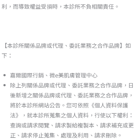
利，而導致權益受損時，本診所不負相關責任。
【本診所關係品牌或代理、委託業務之合作品牌】如
下：
嘉爾國際行銷、微e美肌膚管理中心
除上列關係品牌或代理、委託業務之合作品牌，日
後新增之關係品牌或代理、委託業務之合作品牌，
將於本診所網站公告。您可依照《個人資料保護
法
》
，就本診所蒐集之個人資料，行使以下權利：
查詢或請求閱覽、請求製給複製本、請求補充或更
正、請求停止蒐集、處理及利用、請求刪除。