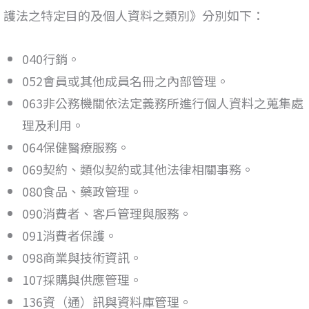
護法之特定目的及個人資料之類別》分別如下：
040行銷。
052會員或其他成員名冊之內部管理。
063非公務機關依法定義務所進行個人資料之蒐集處
理及利用。
064保健醫療服務。
069契約、類似契約或其他法律相關事務。
080食品、藥政管理。
090消費者、客戶管理與服務。
091消費者保護。
098商業與技術資訊。
107採購與供應管理。
136資（通）訊與資料庫管理。