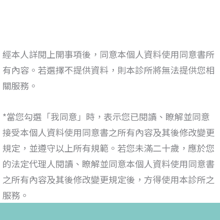
經本人詳閱上開事項後，
同意
本個人資料使用同意書所
有內容。若選擇不提供資料，則本診所將無法提供您相
關服務。
*
當您勾選「我同意」時，表示您已閱讀、瞭解並同意
接受本
個人資料使用同意書
之所有內容及其後修改變更
規定，並遵守以上所有規範。若您未滿二十歲，應於您
的法定代理人閱讀、瞭解並同意本
個人資料使用同意書
之所有內容及其後修改變更規定後，方得使用本診所之
服務。