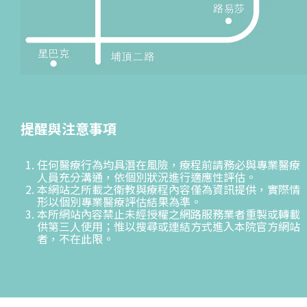
提醒與注意事項
任何醫療行為均具潛在風險，療程前請務必與專業醫療
人員充分溝通，依個別狀況進行適應性評估。
本網站之所載之衛教與療程內容僅為資訊提供，實際情
形以個別專業醫療評估結果為準。
本所網站內容禁止未經授權之網路服務業者重製或轉載
供第三人使用；惟以搜尋或連結方式進入本院官方網站
者，不在此限。