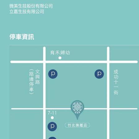
微美生技股份有限公司
立嘉生技有限公司
停車資訊