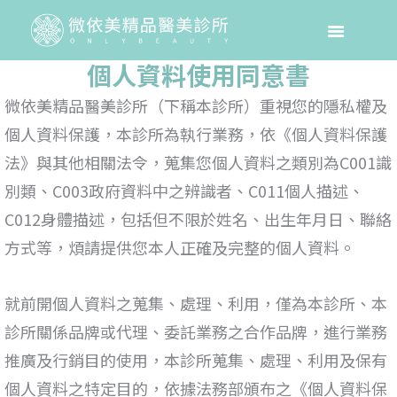
個人資料使用同意書
微依美精品醫美診所（下稱本診所）重視您的隱私權及
個人資料保護，本診所為執行業務，依《個人資料保護
法》與其他相關法令，蒐集您個人資料之類別為C001識
別類、C003政府資料中之辨識者、C011個人描述、
C012身體描述，包括但不限於姓名、出生年月日、聯絡
方式等，煩請提供您本人正確及完整的個人資料。
就前開個人資料之蒐集、處理、利用，僅為本診所、本
診所關係品牌或代理、委託業務之合作品牌，進行業務
推廣及行銷目的使用，本診所蒐集、處理、利用及保有
個人資料之特定目的，依據法務部頒布之《個人資料保