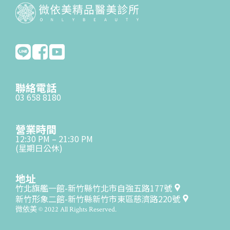
聯絡電話
03 658 8180
營業時間
12:30 PM – 21:30 PM
(星期日公休)
地址
竹北旗艦一館-新竹縣竹北市自強五路177號
新竹形象二館-新竹縣新竹市東區慈濟路220號
微依美 © 2022 All Rights Reserved.