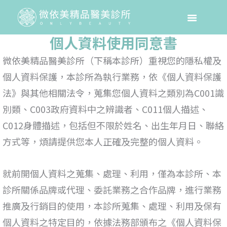
個人資料使用同意書
微依美精品醫美診所（下稱本診所）重視您的隱私權及
個人資料保護，本診所為執行業務，依《個人資料保護
法》與其他相關法令，蒐集您個人資料之類別為C001識
別類、C003政府資料中之辨識者、C011個人描述、
C012身體描述，包括但不限於姓名、出生年月日、聯絡
方式等，煩請提供您本人正確及完整的個人資料。
就前開個人資料之蒐集、處理、利用，僅為本診所、本
診所關係品牌或代理、委託業務之合作品牌，進行業務
推廣及行銷目的使用，本診所蒐集、處理、利用及保有
個人資料之特定目的，依據法務部頒布之《個人資料保