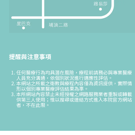
提醒與注意事項
任何醫療行為均具潛在風險，療程前請務必與專業醫療
人員充分溝通，依個別狀況進行適應性評估。
本網站之所載之衛教與療程內容僅為資訊提供，實際情
形以個別專業醫療評估結果為準。
本所網站內容禁止未經授權之網路服務業者重製或轉載
供第三人使用；惟以搜尋或連結方式進入本院官方網站
者，不在此限。