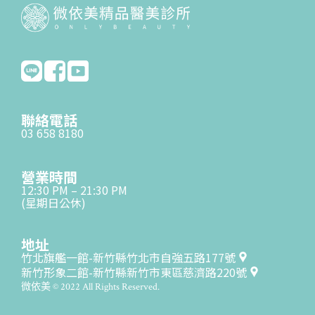
聯絡電話
03 658 8180
營業時間
12:30 PM – 21:30 PM
(星期日公休)
地址
竹北旗艦一館-新竹縣竹北市自強五路177號
新竹形象二館-新竹縣新竹市東區慈濟路220號
微依美 © 2022 All Rights Reserved.