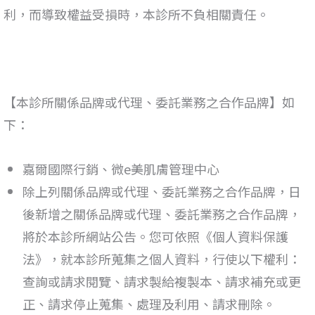
利，而導致權益受損時，本診所不負相關責任。
【本診所關係品牌或代理、委託業務之合作品牌】如
下：
嘉爾國際行銷、微e美肌膚管理中心
除上列關係品牌或代理、委託業務之合作品牌，日
後新增之關係品牌或代理、委託業務之合作品牌，
將於本診所網站公告。您可依照《個人資料保護
法
》
，就本診所蒐集之個人資料，行使以下權利：
查詢或請求閱覽、請求製給複製本、請求補充或更
正、請求停止蒐集、處理及利用、請求刪除。