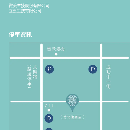
微美生技股份有限公司
立嘉生技有限公司
停車資訊