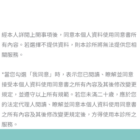
經本人詳閱上開事項後，
同意
本個人資料使用同意書所
有內容。若選擇不提供資料，則本診所將無法提供您相
關服務。
*
當您勾選「我同意」時，表示您已閱讀、瞭解並同意
接受本
個人資料使用同意書
之所有內容及其後修改變更
規定，並遵守以上所有規範。若您未滿二十歲，應於您
的法定代理人閱讀、瞭解並同意本
個人資料使用同意書
之所有內容及其後修改變更規定後，方得使用本診所之
服務。