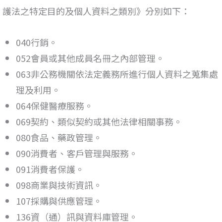
護法之特定目的及個人資料之類別》分別如下：
040行銷。
052會員或其他成員名冊之內部管理。
063非公務機關依法定義務所進行個人資料之蒐集處
理及利用。
064保健醫療服務。
069契約、類似契約或其他法律相關事務。
080食品、藥政管理。
090消費者、客戶管理與服務。
091消費者保護。
098商業與技術資訊。
107採購與供應管理。
136資（通）訊與資料庫管理。