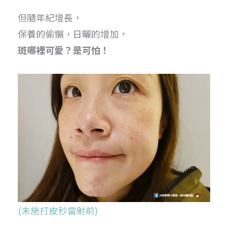
但隨年紀增長，
保養的偷懶，日曬的增加，
斑哪裡可愛？是可怕！
(未施打皮秒雷射前)