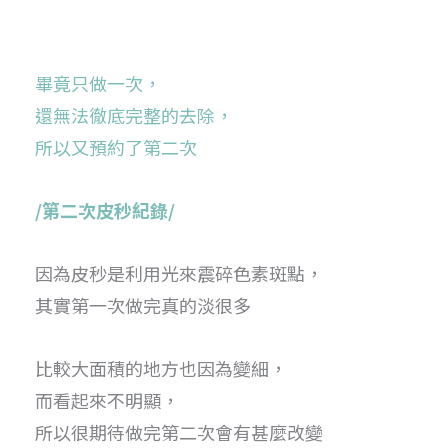
畢竟只做一次，
還無法徹底完整的去除，
所以又預約了第二次
/第二次皮秒紀錄/
因為皮秒是利用光來震碎色素斑點，
其實第一次做完真的淡很多
比較大面積的地方也因為變細，
而看起來不明顯，
所以很期待做完第二次會有甚麼改變