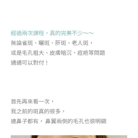
經過兩次課程
，真的完美不少～～
無論雀斑、曬斑、肝斑、老人斑，
或是毛孔粗大、皮膚暗沉、痘疤等問題
通通可以對付！
首先再來看一次，
我之前的斑真的很多，
連鼻子都有， 鼻翼兩側的毛孔也很明顯