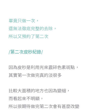
畢竟只做一次，
還無法徹底完整的去除，
所以又預約了第二次
/第二次皮秒紀錄/
因為皮秒是利用光來震碎色素斑點，
其實第一次做完真的淡很多
比較大面積的地方也因為變細，
而看起來不明顯，
所以很期待做完第二次會有甚麼改變