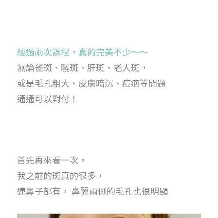
經過兩次課程
，真的完美不少～～
無論雀斑、曬斑、肝斑、老人斑，
或是毛孔粗大、皮膚暗沉、痘疤等問題
通通可以對付！
首先再來看一次，
我之前的斑真的很多，
連鼻子都有， 鼻翼兩側的毛孔也很明顯