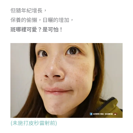
但隨年紀增長，
保養的偷懶，日曬的增加，
斑哪裡可愛？是可怕！
(未施打皮秒雷射前)