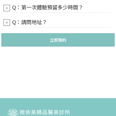
Q：第一次體驗預留多少時間？
Q：請問地址？
立即預約