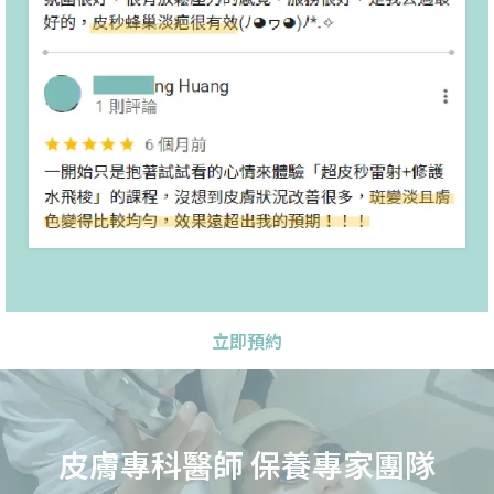
立即預約
皮膚專科醫師 保養專家團隊