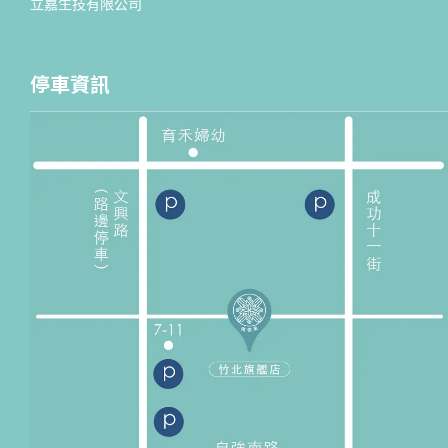
立嘉生技有限公司
停車資訊