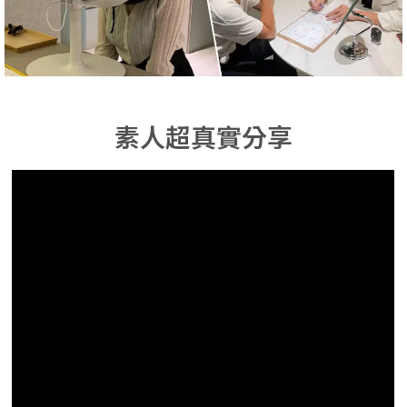
素人超真實分享