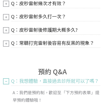
Q：皮秒雷射幾次才有效？
Q：皮秒雷射多久打一次？
Q：皮秒雷射後修護期大概多久?
Q：常聽打完雷射後容易有反黑的現象？
預約 Q&A
Q：我想體驗，直接過去診所就可以了嗎？
A：我們是預約制，歡迎至「下方預約表單」提
早預約體驗哦！