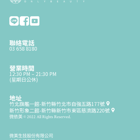
聯絡電話
03 658 8180
營業時間
12:30 PM – 21:30 PM
(星期日公休)
地址
竹北旗艦一館-新竹縣竹北市自強五路177號
新竹形象二館-新竹縣新竹市東區慈濟路220號
微依美 © 2022 All Rights Reserved.
微美生技股份有限公司