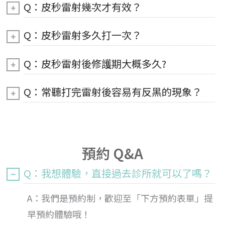
Q：皮秒雷射幾次才有效？
Q：皮秒雷射多久打一次？
Q：皮秒雷射後修護期大概多久?
Q：常聽打完雷射後容易有反黑的現象？
預約 Q&A
Q：我想體驗，直接過去診所就可以了嗎？
A：我們是預約制，歡迎至「下方預約表單」提
早預約體驗哦！