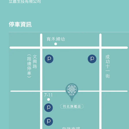
立嘉生技有限公司
停車資訊