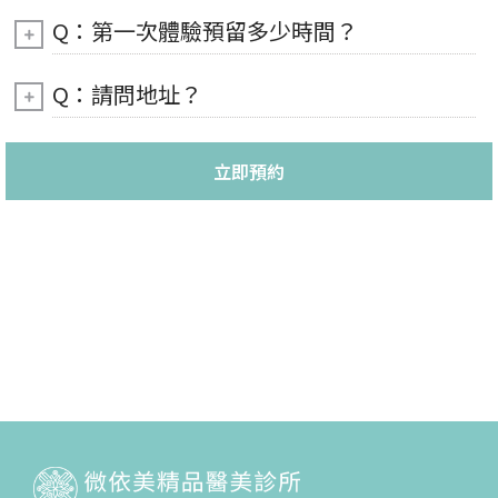
Q：第一次體驗預留多少時間？
Q：請問地址？
立即預約