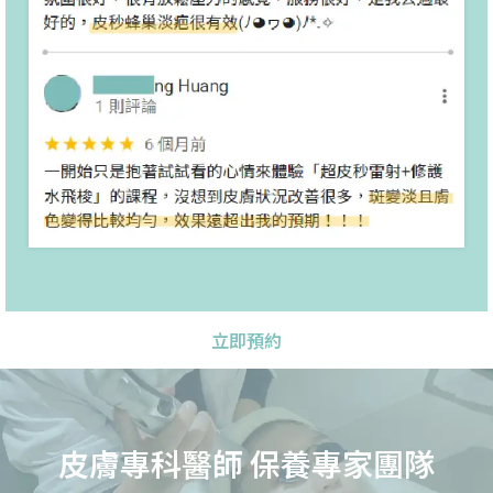
立即預約
皮膚專科醫師 保養專家團隊