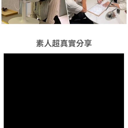
素人超真實分享