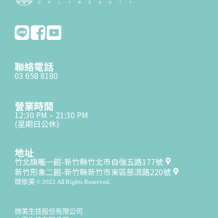
聯絡電話
03 658 8180
營業時間
12:30 PM – 21:30 PM
(星期日公休)
地址
竹北旗艦一館-新竹縣竹北市自強五路177號
新竹形象二館-新竹縣新竹市東區慈濟路220號
微依美 © 2022 All Rights Reserved.
微美生技股份有限公司