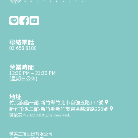
聯絡電話
03 658 8180
營業時間
12:30 PM – 21:30 PM
(星期日公休)
地址
竹北旗艦一館-新竹縣竹北市自強五路177號
新竹形象二館-新竹縣新竹市東區慈濟路220號
微依美 © 2022 All Rights Reserved.
微美生技股份有限公司