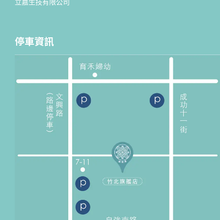
立嘉生技有限公司
停車資訊