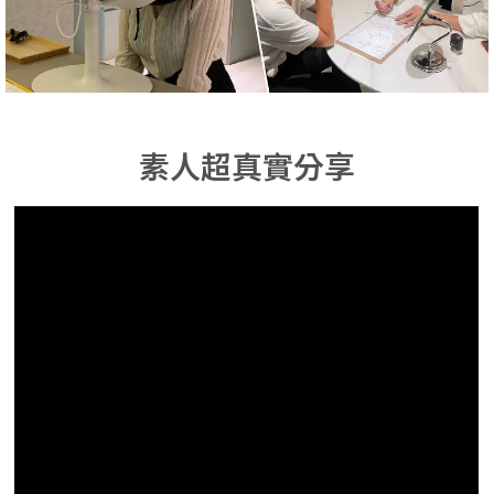
素人超真實分享