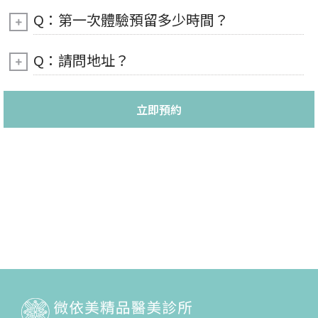
Q：第一次體驗預留多少時間？
Q：請問地址？
立即預約