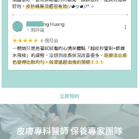
立即預約
皮膚專科醫師 保養專家團隊