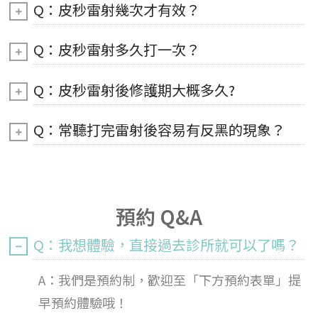
Q：皮秒雷射幾次才有效？
Q：皮秒雷射多久打一次？
Q：皮秒雷射後修護期大概多久?
Q：常聽打完雷射後容易有反黑的現象？
預約 Q&A
Q：我想體驗，直接過去診所就可以了嗎？
A：我們是預約制，歡迎至「下方預約表單」提
早預約體驗哦！