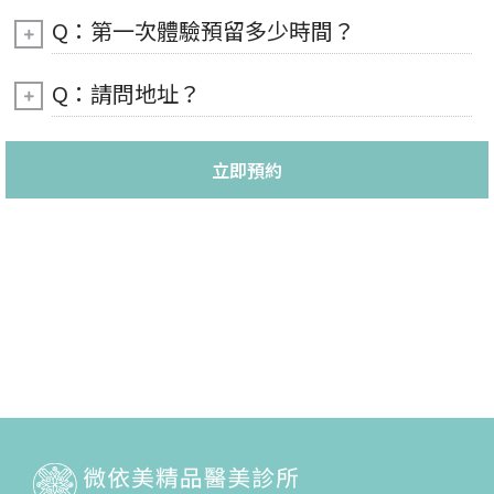
Q：第一次體驗預留多少時間？
Q：請問地址？
立即預約