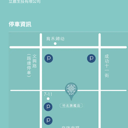
立嘉生技有限公司
停車資訊