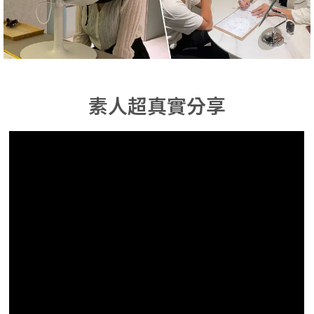
素人超真實分享