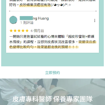
立即預約
皮膚專科醫師 保養專家團隊