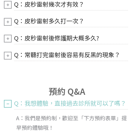
Q：皮秒雷射幾次才有效？
Q：皮秒雷射多久打一次？
Q：皮秒雷射後修護期大概多久?
Q：常聽打完雷射後容易有反黑的現象？
預約 Q&A
Q：我想體驗，直接過去診所就可以了嗎？
A：我們是預約制，歡迎至「下方預約表單」提
早預約體驗哦！