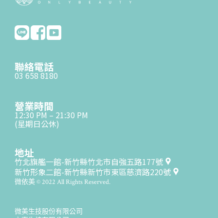
聯絡電話
03 658 8180
營業時間
12:30 PM – 21:30 PM
(星期日公休)
地址
竹北旗艦一館-新竹縣竹北市自強五路177號
新竹形象二館-新竹縣新竹市東區慈濟路220號
微依美 © 2022 All Rights Reserved.
微美生技股份有限公司