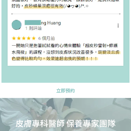
立即預約
皮膚專科醫師 保養專家團隊