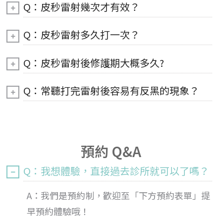
Q：皮秒雷射幾次才有效？
Q：皮秒雷射多久打一次？
Q：皮秒雷射後修護期大概多久?
Q：常聽打完雷射後容易有反黑的現象？
預約 Q&A
Q：我想體驗，直接過去診所就可以了嗎？
A：我們是預約制，歡迎至「下方預約表單」提
早預約體驗哦！