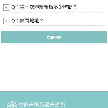
Q：第一次體驗預留多少時間？
Q：請問地址？
立即預約