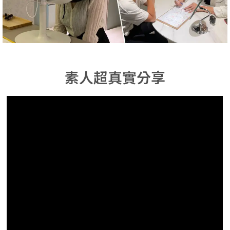
素人超真實分享