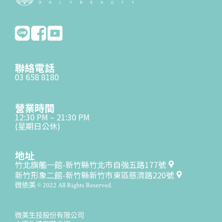
聯絡電話
03 658 8180
營業時間
12:30 PM – 21:30 PM
(星期日公休)
地址
竹北旗艦一館-新竹縣竹北市自強五路177號
新竹形象二館-新竹縣新竹市東區慈濟路220號
微依美 © 2022 All Rights Reserved.
微美生技股份有限公司