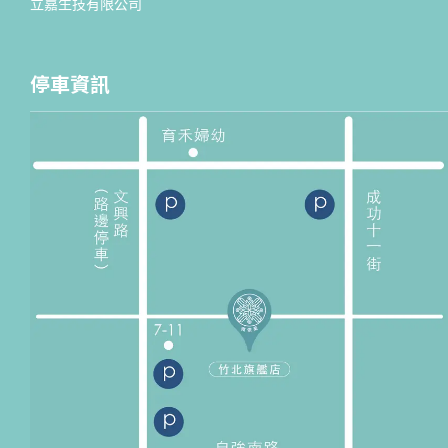
立嘉生技有限公司
停車資訊