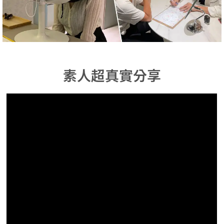
素人超真實分享