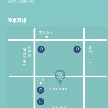
立嘉生技有限公司
停車資訊