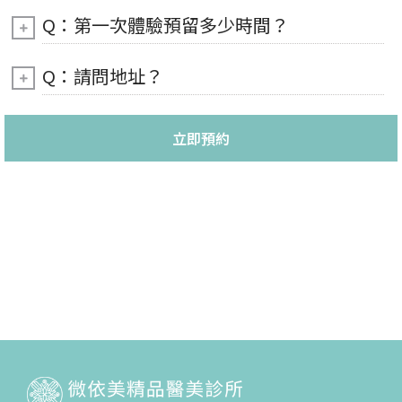
Q：第一次體驗預留多少時間？
Q：請問地址？
立即預約