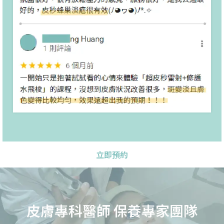
立即預約
皮膚專科醫師 保養專家團隊