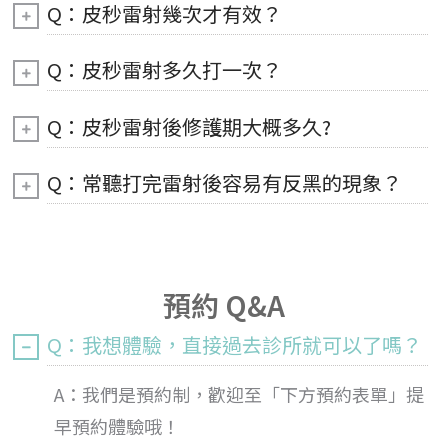
Q：皮秒雷射幾次才有效？
Q：皮秒雷射多久打一次？
Q：皮秒雷射後修護期大概多久?
Q：常聽打完雷射後容易有反黑的現象？
預約 Q&A
Q：我想體驗，直接過去診所就可以了嗎？
A：我們是預約制，歡迎至「下方預約表單」提
早預約體驗哦！