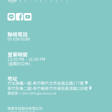
聯絡電話
03 658 8180
營業時間
12:30 PM – 21:30 PM
(星期日公休)
地址
竹北旗艦一館-新竹縣竹北市自強五路177號
新竹形象二館-新竹縣新竹市東區慈濟路220號
微依美 © 2022 All Rights Reserved.
微美生技股份有限公司