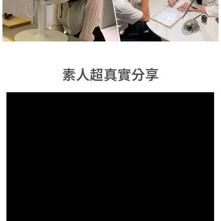
素人超真實分享