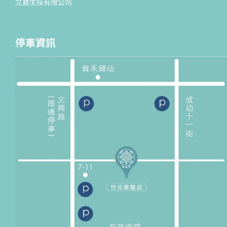
立嘉生技有限公司
停車資訊