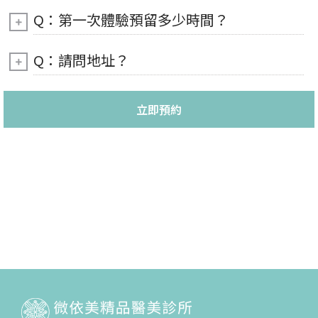
Q：第一次體驗預留多少時間？
Q：請問地址？
立即預約