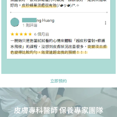
立即預約
皮膚專科醫師 保養專家團隊