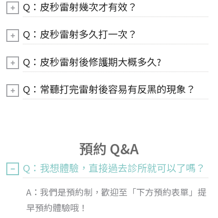
Q：皮秒雷射幾次才有效？
Q：皮秒雷射多久打一次？
Q：皮秒雷射後修護期大概多久?
Q：常聽打完雷射後容易有反黑的現象？
預約 Q&A
Q：我想體驗，直接過去診所就可以了嗎？
A：我們是預約制，歡迎至「下方預約表單」提
早預約體驗哦！