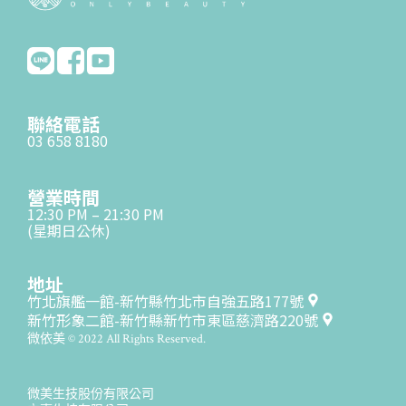
聯絡電話
03 658 8180
營業時間
12:30 PM – 21:30 PM
(星期日公休)
地址
竹北旗艦一館-新竹縣竹北市自強五路177號
新竹形象二館-新竹縣新竹市東區慈濟路220號
微依美 © 2022 All Rights Reserved.
微美生技股份有限公司