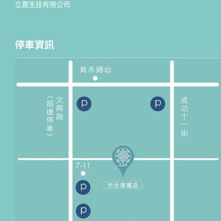
立嘉生技有限公司
停車資訊