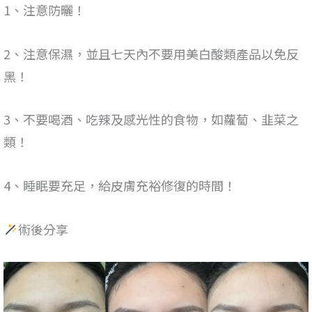
1、注意防曬！
2、注意保濕，並且七天內不要用美白酸類產品以免反
黑！
3、不要喝酒、吃辣及感光性的食物，如蘿蔔、韭菜之
類！
4、睡眠要充足，給皮膚充裕修復的時間！
術後分享