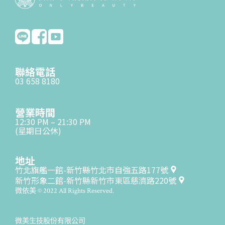
聯絡電話
03 658 8180
營業時間
12:30 PM – 21:30 PM
(星期日公休)
地址
竹北旗艦一館-新竹縣竹北市自強五路177號
新竹形象二館-新竹縣新竹市東區慈濟路220號
微依美 © 2022 All Rights Reserved.
微美生技股份有限公司