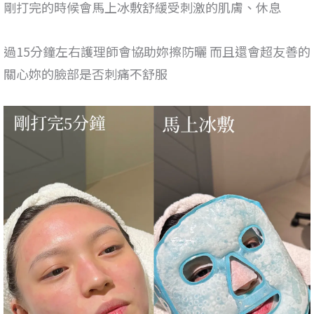
剛打完的時候會馬上冰敷舒緩受刺激的肌膚、休息
過15分鐘左右護理師會協助妳擦防曬 而且還會超友善的
關心妳的臉部是否刺痛不舒服