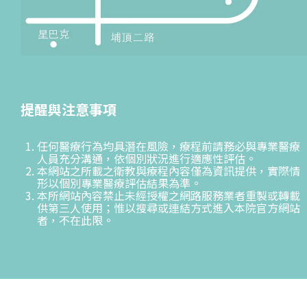
提醒與注意事項
任何醫療行為均具潛在風險，療程前請務必與專業醫療
人員充分溝通，依個別狀況進行適應性評估。
本網站之所載之衛教與療程內容僅為資訊提供，實際情
形以個別專業醫療評估結果為準。
本所網站內容禁止未經授權之網路服務業者重製或轉載
供第三人使用；惟以搜尋或連結方式進入本院官方網站
者，不在此限。