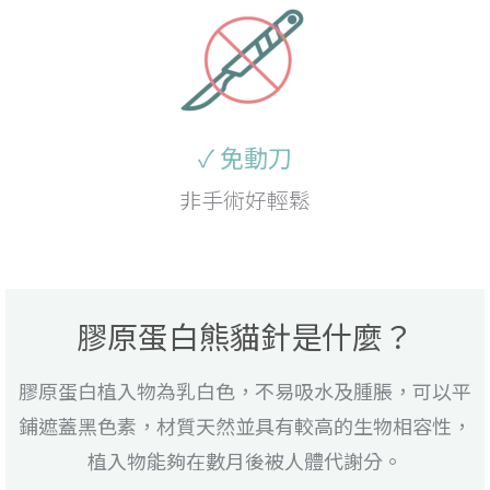
✓ 免動刀
非手術好輕鬆
膠原蛋白熊貓針是什麼？
膠原蛋白植入物為乳白色，不易吸水及腫脹，可以平
鋪遮蓋黑色素，材質天然並具有較高的生物相容性，
植入物能夠在數月後被人體代謝分。