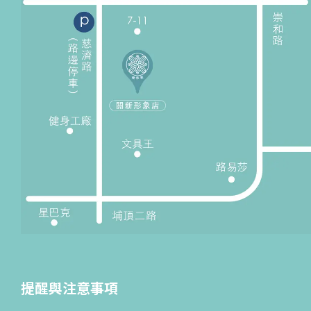
提醒與注意事項