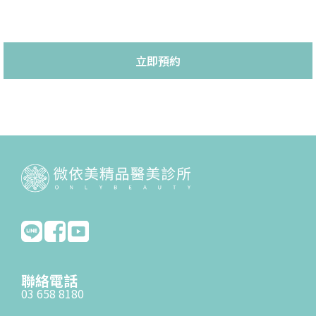
立即預約
聯絡電話
03 658 8180