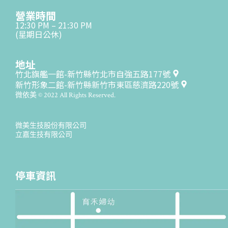
營業時間
12:30 PM – 21:30 PM
(星期日公休)
地址
竹北旗艦一館-新竹縣竹北市自強五路177號
新竹形象二館-新竹縣新竹市東區慈濟路220號
微依美 © 2022 All Rights Reserved.
微美生技股份有限公司
立嘉生技有限公司
停車資訊