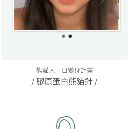
熊貓人一日變身計畫
/ 膠原蛋白熊貓針 /