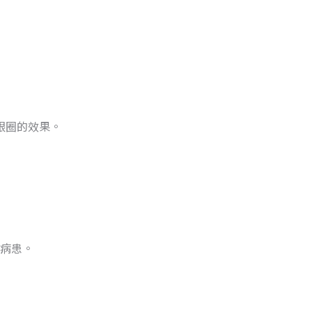
眼圈的效果。
病患。