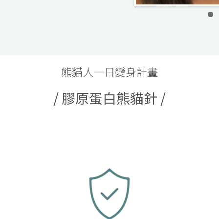
熊貓人一日變身計畫
/ 膠原蛋白熊貓針 /