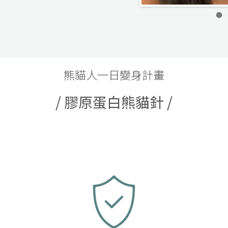
熊貓人一日變身計畫
/ 膠原蛋白熊貓針 /