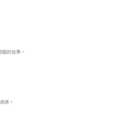
眼圈的效果。
病患。