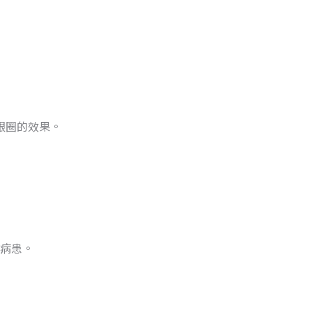
眼圈的效果。
病患。