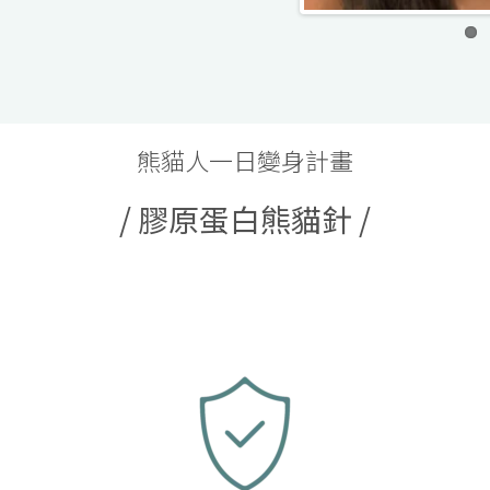
熊貓人一日變身計畫
/ 膠原蛋白熊貓針 /