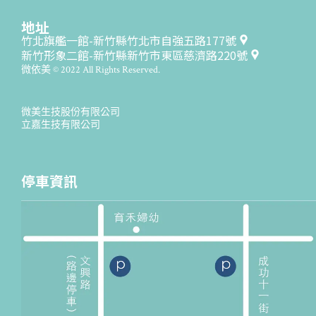
地址
竹北旗艦一館-新竹縣竹北市自強五路177號
新竹形象二館-新竹縣新竹市東區慈濟路220號
微依美 © 2022 All Rights Reserved.
微美生技股份有限公司
立嘉生技有限公司
停車資訊