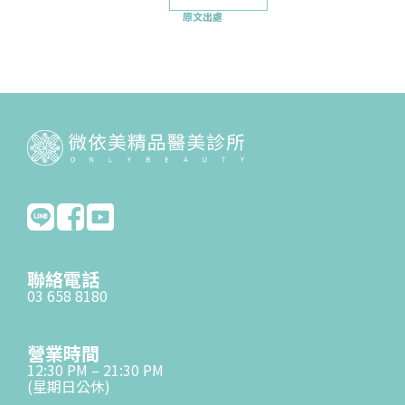
原文出處
聯絡電話
03 658 8180
營業時間
12:30 PM – 21:30 PM
(星期日公休)