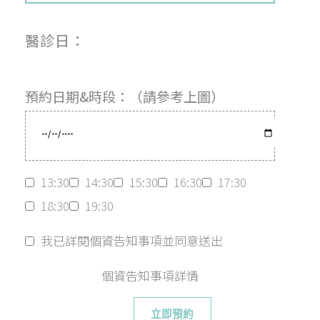
醫診日：
預約日期&時段：（請參考上圖）
13:30
14:30
15:30
16:30
17:30
18:30
19:30
我已詳閱個資告知事項並同意送出
個資告知事項詳情