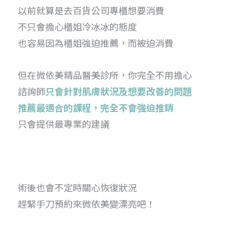
以前就算是去百貨公司專櫃想要消費
不只會擔心櫃姐冷冰冰的態度
也容易因為櫃姐強迫推薦，而被迫消費
但在微依美精品醫美診所，你完全不用擔心
諮詢師
只會針對肌膚狀況及想要改善的問題
推薦最適合的課程，完全不會強迫推銷
只會提供最專業的建議
術後也會不定時關心恢復狀況
趕緊手刀預約來微依美變漂亮吧！