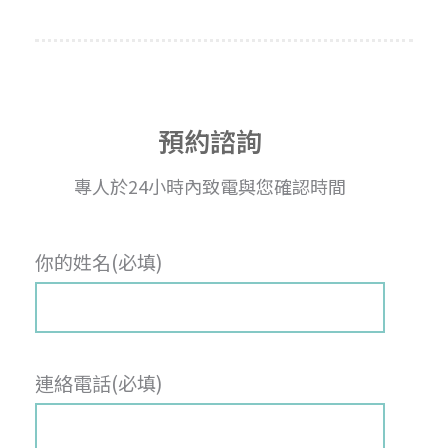
預約諮詢
專人於24小時內致電與您確認時間
你的姓名(必填)
連絡電話(必填)