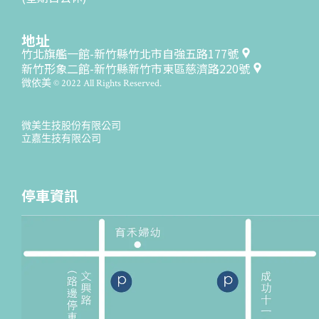
地址
竹北旗艦一館-新竹縣竹北市自強五路177號
新竹形象二館-新竹縣新竹市東區慈濟路220號
微依美 © 2022 All Rights Reserved.
微美生技股份有限公司
立嘉生技有限公司
停車資訊