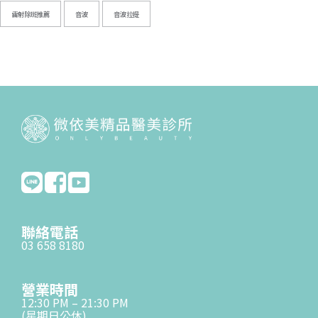
雷射除斑推薦
音波
音波拉提
聯絡電話
03 658 8180
營業時間
12:30 PM – 21:30 PM
(星期日公休)