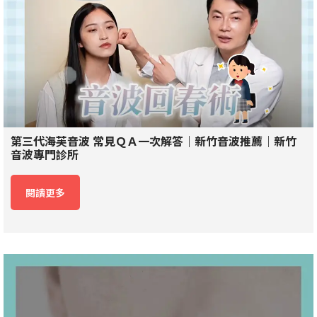
第三代海芙音波 常見ＱＡ一次解答｜新竹音波推薦｜新竹
音波專門診所
閱讀更多