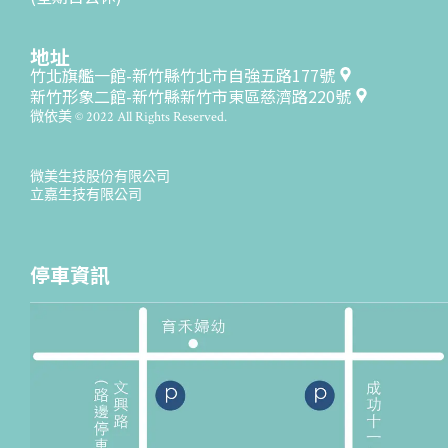
地址
竹北旗艦一館-新竹縣竹北市自強五路177號
新竹形象二館-新竹縣新竹市東區慈濟路220號
微依美 © 2022 All Rights Reserved.
微美生技股份有限公司
立嘉生技有限公司
停車資訊