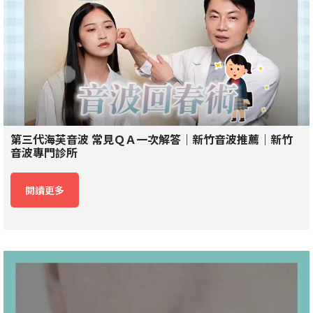
第三代海芙音波 常見ＱＡ一次解答｜新竹音波推薦｜新竹
音波專門診所
閱讀更多