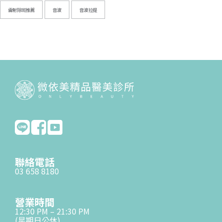
雷射除斑推薦
音波
音波拉提
聯絡電話
03 658 8180
營業時間
12:30 PM – 21:30 PM
(星期日公休)