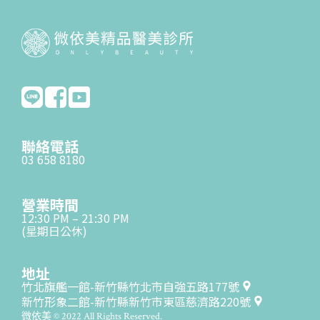
聯絡電話
03 658 8180
營業時間
12:30 PM – 21:30 PM
(星期日公休)
地址
竹北旗艦一館-新竹縣竹北市自強五路177號
新竹形象二館-新竹縣新竹市東區慈濟路220號
微依美 © 2022 All Rights Reserved.