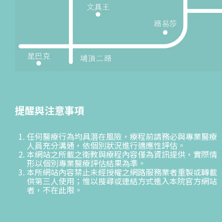
提醒與注意事項
任何醫療行為均具潛在風險，療程前請務必與專業醫療
人員充分溝通，依個別狀況進行適應性評估。
本網站之所載之衛教與療程內容僅為資訊提供，實際情
形以個別專業醫療評估結果為準。
本所網站內容禁止未經授權之網路服務業者重製或轉載
供第三人使用；惟以搜尋或連結方式進入本院官方網站
者，不在此限。