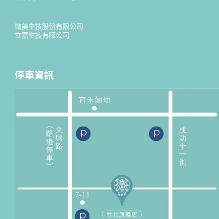
微美生技股份有限公司
立嘉生技有限公司
停車資訊