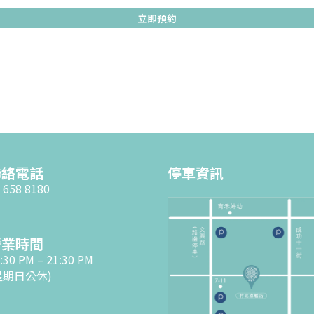
立即預約
聯絡電話
停車資訊
 658 8180
營業時間
:30 PM – 21:30 PM
星期日公休)