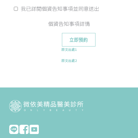
我已詳閱個資告知事項並同意送出
個資告知事項詳情
原文出處1
原文出處2