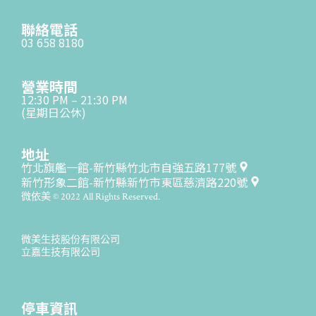
聯絡電話
03 658 8180
營業時間
12:30 PM – 21:30 PM
(星期日公休)
地址
竹北旗艦一館-新竹縣竹北市自強五路177號
新竹形象二館-新竹縣新竹市東區慈濟路220號
微依美 © 2022 All Rights Reserved.
微美生技股份有限公司
立嘉生技有限公司
停車資訊