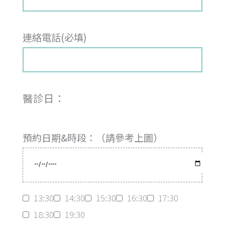
連絡電話(必填)
醫診日：
預約日期&時段：（請參考上圖）
13:30
14:30
15:30
16:30
17:30
18:30
19:30