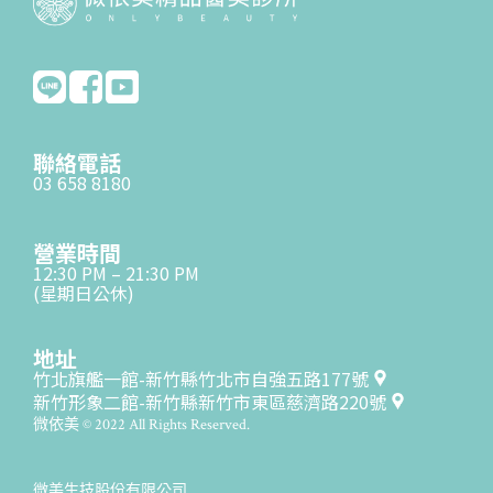
聯絡電話
03 658 8180
營業時間
12:30 PM – 21:30 PM
(星期日公休)
地址
竹北旗艦一館-新竹縣竹北市自強五路177號
新竹形象二館-新竹縣新竹市東區慈濟路220號
微依美 © 2022 All Rights Reserved.
微美生技股份有限公司