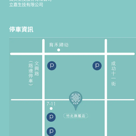
立嘉生技有限公司
停車資訊