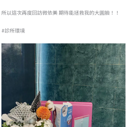
所以這次再度回訪微依美 期待能拯救我的大圓臉！！
#診所環境