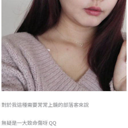
對於我這種需要常常上鏡的部落客來說
無疑是一大致命傷呀 QQ