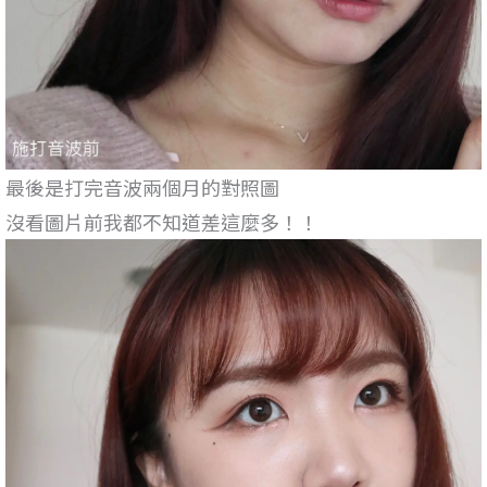
最後是打完音波兩個月的對照圖
沒看圖片前我都不知道差這麼多！！