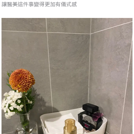
讓醫美這件事變得更加有儀式感