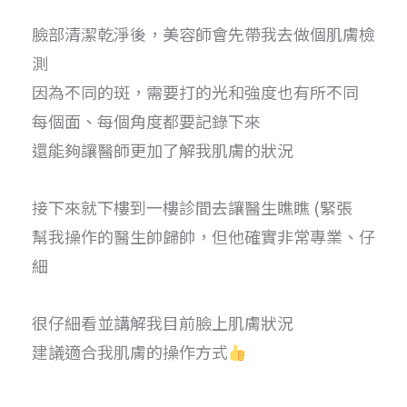
臉部清潔乾淨後，美容師會先帶我去做個肌膚檢
測
因為不同的斑，需要打的光和強度也有所不同
每個面、每個角度都要記錄下來
還能夠讓醫師更加了解我肌膚的狀況
接下來就下樓到一樓診間去讓醫生瞧瞧 (緊張
幫我操作的醫生帥歸帥，但他確實非常專業、仔
細
很仔細看並講解我目前臉上肌膚狀況
建議適合我肌膚的操作方式