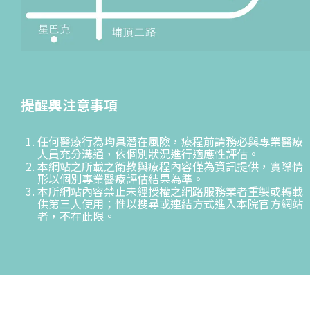
提醒與注意事項
任何醫療行為均具潛在風險，療程前請務必與專業醫療
人員充分溝通，依個別狀況進行適應性評估。
本網站之所載之衛教與療程內容僅為資訊提供，實際情
形以個別專業醫療評估結果為準。
本所網站內容禁止未經授權之網路服務業者重製或轉載
供第三人使用；惟以搜尋或連結方式進入本院官方網站
者，不在此限。