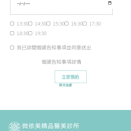
13:30
14:30
15:30
16:30
17:30
18:30
19:30
我已詳閱個資告知事項並同意送出
個資告知事項詳情
原文出處