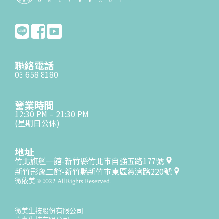
聯絡電話
03 658 8180
營業時間
12:30 PM – 21:30 PM
(星期日公休)
地址
竹北旗艦一館-新竹縣竹北市自強五路177號
新竹形象二館-新竹縣新竹市東區慈濟路220號
微依美 © 2022 All Rights Reserved.
微美生技股份有限公司