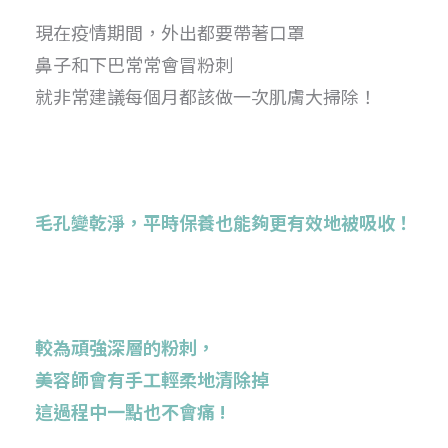
現在疫情期間，外出都要帶著口罩
鼻子和下巴常常會冒粉刺
就非常建議每個月都該做一次肌膚大掃除！
毛孔變乾淨，平時保養也能夠更有效地被吸收
！
較為頑強深層的粉刺，
美容師會有手工輕柔地清除掉
這過程中一點也不會痛 !