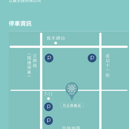
立嘉生技有限公司
停車資訊