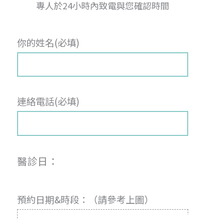
專人於24小時內致電與您確認時間
你的姓名(必填)
連絡電話(必填)
醫診日：
預約日期&時段：（請參考上圖）