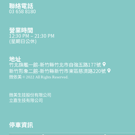
聯絡電話
03 658 8180
營業時間
12:30 PM – 21:30 PM
(星期日公休)
地址
竹北旗艦一館-新竹縣竹北市自強五路177號
新竹形象二館-新竹縣新竹市東區慈濟路220號
微依美 © 2022 All Rights Reserved.
微美生技股份有限公司
立嘉生技有限公司
停車資訊