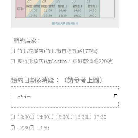
預約店家：
竹北旗艦店(竹北市自強五路177號)
新竹形象店(近Costco，東區慈濟路220號)
預約日期&時段：（請參考上圖）
13:30
14:30
15:30
16:30
17:30
18:30
19:30