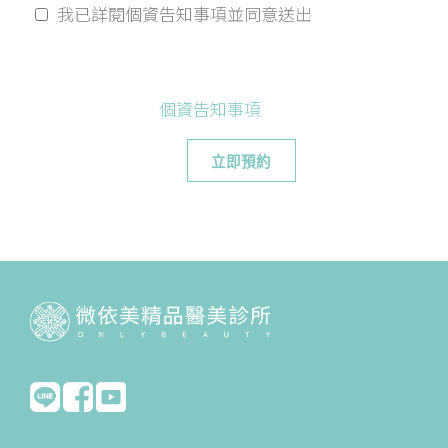
我已詳閱個資告知事項並同意送出
個資告知事項