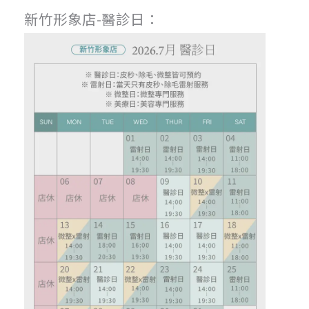
新竹形象店-醫診日：