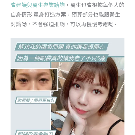
會建議與醫生專業諮詢
，醫生也會根據每個人的
自身情形 量身打造方案，預算部分也能跟醫生
討論呦，不會強迫推銷，可以再慢慢考慮呦~