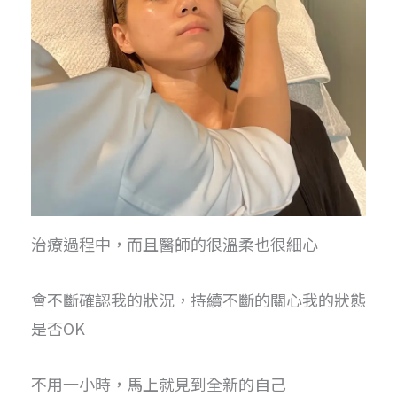
治療過程中，而且醫師的很溫柔也很細心
會不斷確認我的狀況，持續不斷的關心我的狀態
是否OK
不用一小時，馬上就見到全新的自己