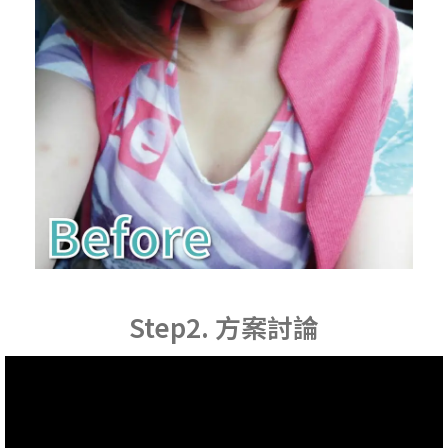
Step2. 方案討論