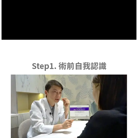
Step1. 術前自我認識