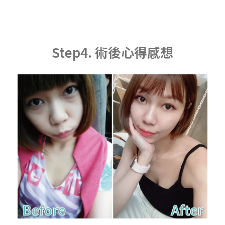
Step4. 術後心得感想