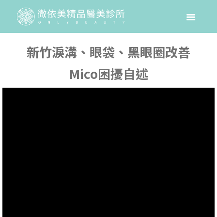
新竹淚溝、眼袋、黑眼圈改善
Mico困擾自述