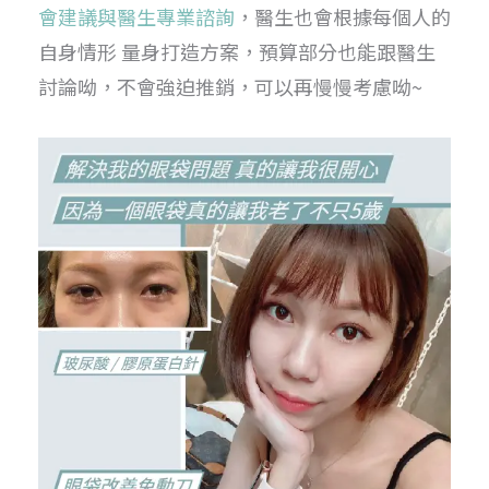
會建議與醫生專業諮詢
，醫生也會根據每個人的
自身情形 量身打造方案，預算部分也能跟醫生
討論呦，不會強迫推銷，可以再慢慢考慮呦~