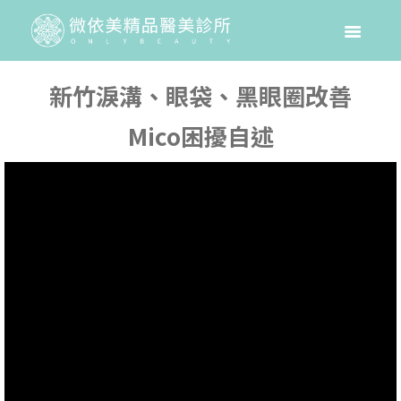
新竹淚溝、眼袋、黑眼圈改善
Mico困擾自述