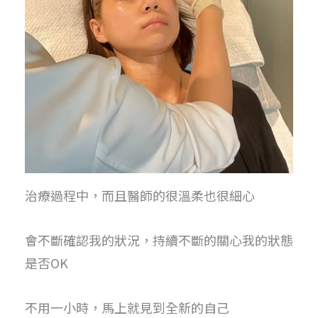
治療過程中，而且醫師的很溫柔也很細心
會不斷確認我的狀況，持續不斷的關心我的狀態
是否OK
不用一小時，馬上就見到全新的自己