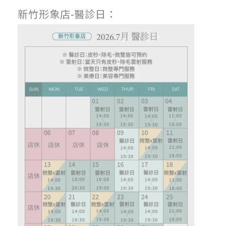
新竹形象店-醫診日：