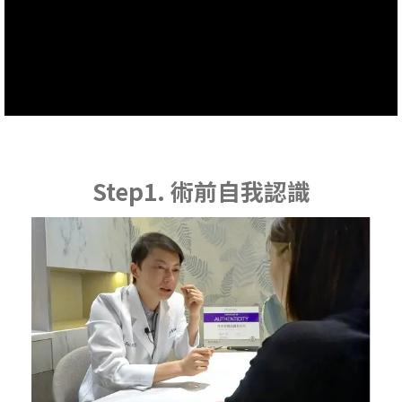
Step1. 術前自我認識