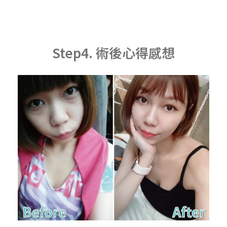
Step4. 術後心得感想