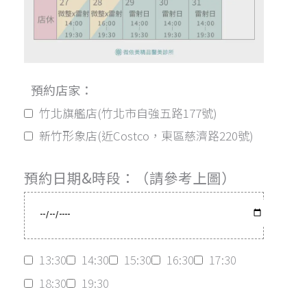
預約店家：
竹北旗艦店(竹北市自強五路177號)
新竹形象店(近Costco，東區慈濟路220號)
預約日期&時段：（請參考上圖）
13:30
14:30
15:30
16:30
17:30
18:30
19:30