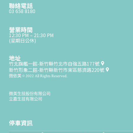
聯絡電話
03 658 8180
營業時間
12:30 PM – 21:30 PM
(星期日公休)
地址
竹北旗艦一館-新竹縣竹北市自強五路177號
新竹形象二館-新竹縣新竹市東區慈濟路220號
微依美 © 2022 All Rights Reserved.
微美生技股份有限公司
立嘉生技有限公司
停車資訊