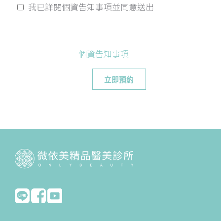
我已詳閱個資告知事項並同意送出
個資告知事項