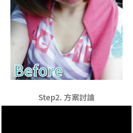
Step2. 方案討論