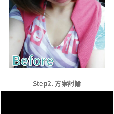
Step2. 方案討論