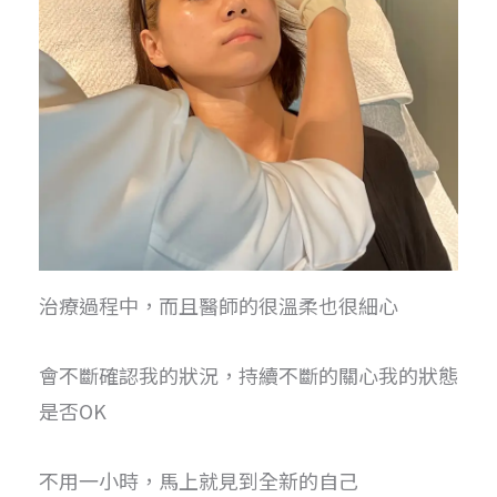
治療過程中，而且醫師的很溫柔也很細心
會不斷確認我的狀況，持續不斷的關心我的狀態
是否OK
不用一小時，馬上就見到全新的自己