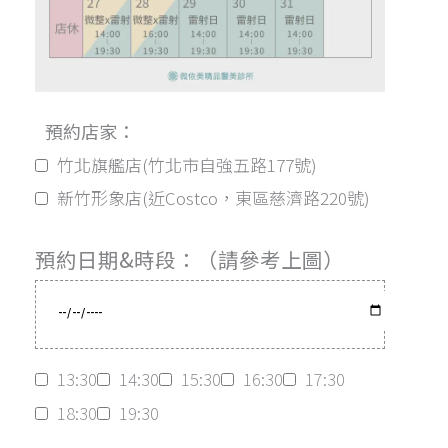
預約店家：
竹北旗艦店(竹北市自強五路177號)
新竹形象店(近Costco，東區慈濟路220號)
預約日期&時段：（請參考上圖）
13:30
14:30
15:30
16:30
17:30
18:30
19:30