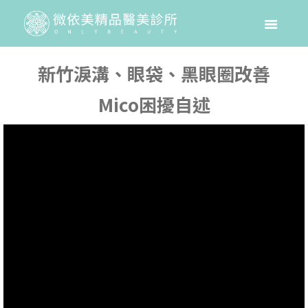
新竹淚溝、眼袋、黑眼圈改善
Mico困擾自述