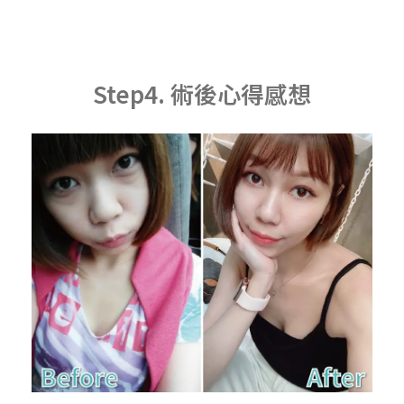
Step4. 術後心得感想