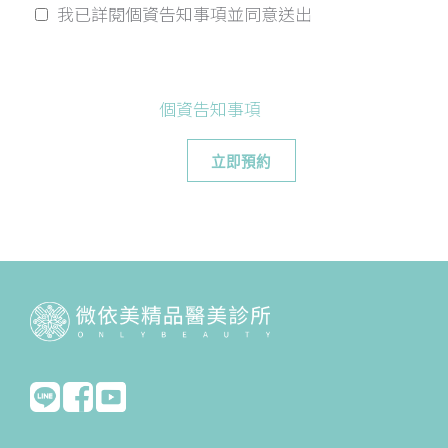
我已詳閱個資告知事項並同意送出
個資告知事項