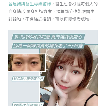
會建議與醫生專業諮詢
，醫生也會根據每個人的
自身情形 量身打造方案，預算部分也能跟醫生
討論呦，不會強迫推銷，可以再慢慢考慮呦~