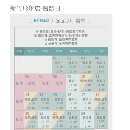
新竹形象店-醫診日：