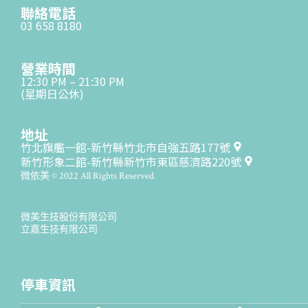
聯絡電話
03 658 8180
營業時間
12:30 PM – 21:30 PM
(星期日公休)
地址
竹北旗艦一館-新竹縣竹北市自強五路177號
新竹形象二館-新竹縣新竹市東區慈濟路220號
微依美 © 2022 All Rights Reserved.
微美生技股份有限公司
立嘉生技有限公司
停車資訊