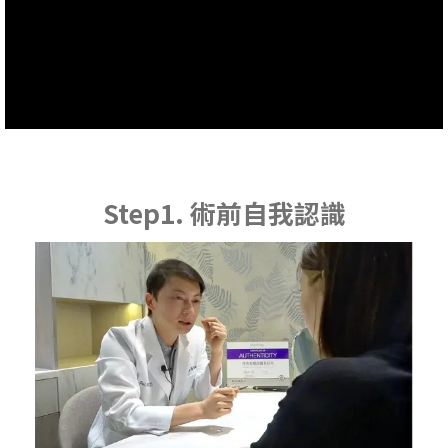
Step1. 術前自我認識